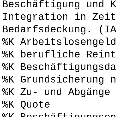
Beschäftigung und K
Integration in Zeit
Bedarfsdeckung. (IA
%K Arbeitslosengeld
%K berufliche Reint
%K Beschäftigungsda
%K Grundsicherung n
%K Zu- und Abgänge
%K Quote