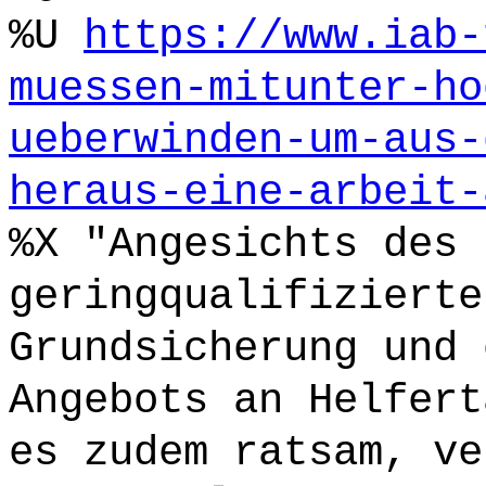
%U
https://www.iab-
muessen-mitunter-ho
ueberwinden-um-aus-
heraus-eine-arbeit-
%X "Angesichts des 
geringqualifizierte
Grundsicherung und 
Angebots an Helfert
es zudem ratsam, ve