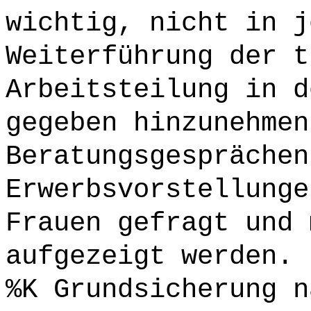
wichtig, nicht in j
Weiterführung der t
Arbeitsteilung in d
gegeben hinzunehmen
Beratungsgesprächen
Erwerbsvorstellunge
Frauen gefragt und 
aufgezeigt werden.
%K Grundsicherung n