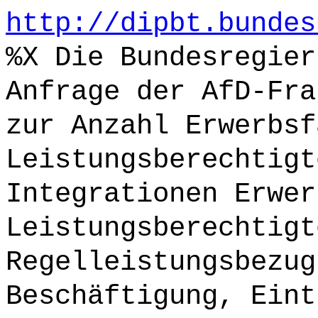
http://dipbt.bundes
%X Die Bundesregier
Anfrage der AfD-Fra
zur Anzahl Erwerbsf
Leistungsberechtigt
Integrationen Erwer
Leistungsberechtigt
Regelleistungsbezug
Beschäftigung, Eint