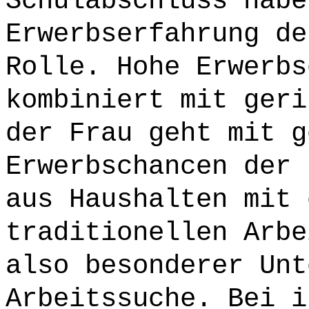
Schulabschluss habe
Erwerbserfahrung de
Rolle. Hohe Erwerbs
kombiniert mit geri
der Frau geht mit g
Erwerbschancen der 
aus Haushalten mit 
traditionellen Arbe
also besonderer Unt
Arbeitssuche. Bei i