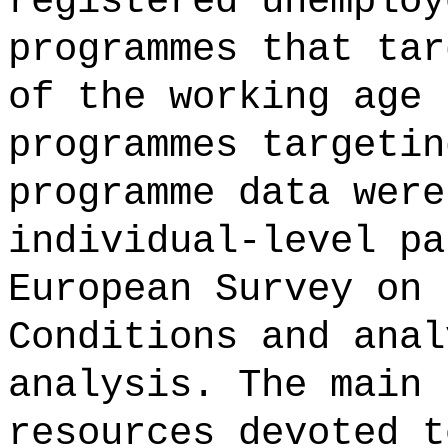
registered unemploy
programmes that tar
of the working age 
programmes targetin
programme data were
individual-level pa
European Survey on 
Conditions and anal
analysis. The main 
resources devoted t