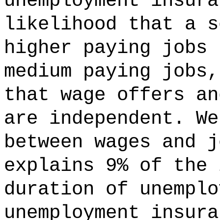
unemployment insura
likelihood that a s
higher paying jobs 
medium paying jobs,
that wage offers an
are independent. We
between wages and j
explains 9% of the 
duration of unemplo
unemployment insura