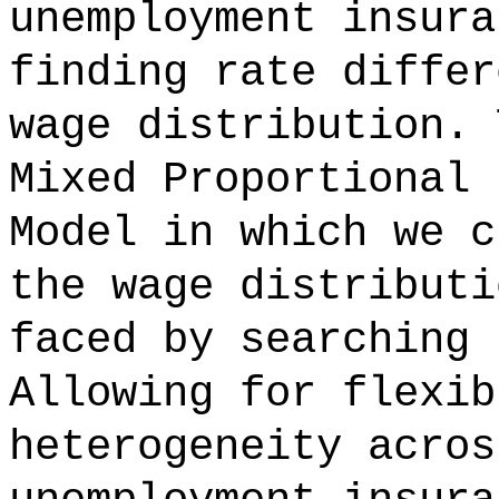
unemployment insura
finding rate differ
wage distribution. 
Mixed Proportional 
Model in which we c
the wage distributi
faced by searching 
Allowing for flexib
heterogeneity acros