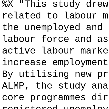
%X "This study drew
related to labour m
the unemployed and 
labour force and as
active labour marke
increase employment
By utilising new pr
ALMP, the study ana
core programmes dir