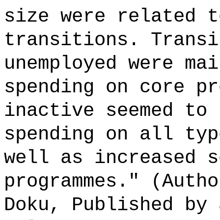
size were related t
transitions. Transi
unemployed were mai
spending on core pr
inactive seemed to 
spending on all typ
well as increased s
programmes." (Autho
Doku, Published by 