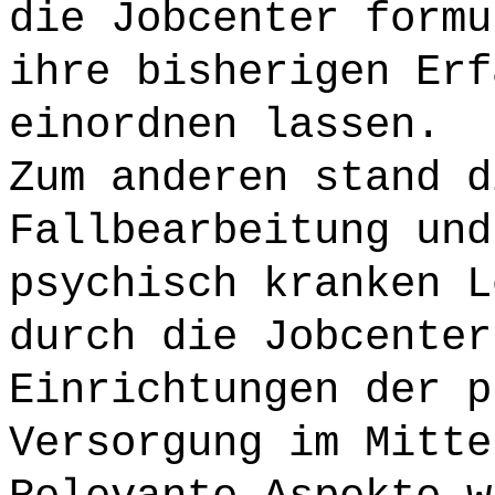
die Jobcenter formu
ihre bisherigen Erf
einordnen lassen.
Zum anderen stand d
Fallbearbeitung und
psychisch kranken L
durch die Jobcenter
Einrichtungen der p
Versorgung im Mitte