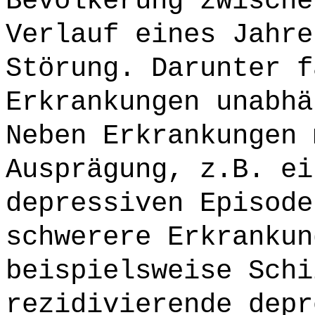
Bevölkerung zwische
Verlauf eines Jahre
Störung. Darunter f
Erkrankungen unabhä
Neben Erkrankungen 
Ausprägung, z.B. ei
depressiven Episode
schwerere Erkrankun
beispielsweise Schi
rezidivierende depr