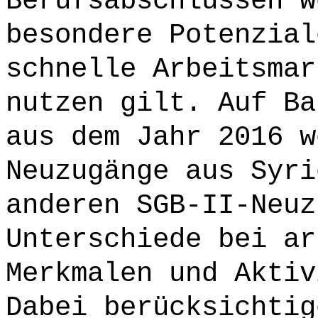
Berufsabschlüssen w
besondere Potenzial
schnelle Arbeitsmar
nutzen gilt. Auf Ba
aus dem Jahr 2016 w
Neuzugänge aus Syri
anderen SGB-II-Neuz
Unterschiede bei ar
Merkmalen und Aktiv
Dabei berücksichtig