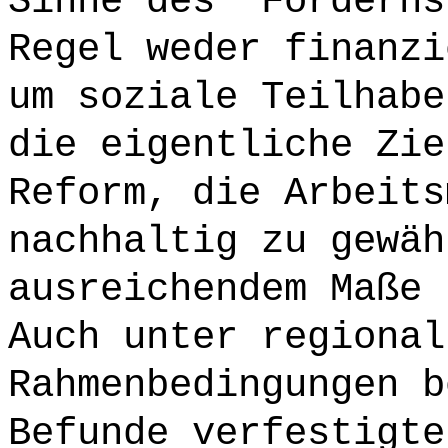
Sinne des 'Förderns
Regel weder finanzi
um soziale Teilhabe
die eigentliche Zie
Reform, die Arbeits
nachhaltig zu gewäh
ausreichendem Maße 
Auch unter regional
Rahmenbedingungen b
Befunde verfestigte