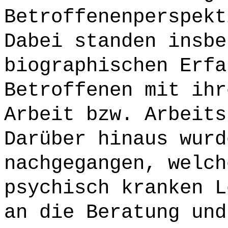
Betroffenenperspekt
Dabei standen insbe
biographischen Erfa
Betroffenen mit ihr
Arbeit bzw. Arbeits
Darüber hinaus wurd
nachgegangen, welch
psychisch kranken L
an die Beratung und