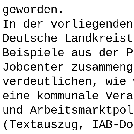
geworden.
In der vorliegenden
Deutsche Landkreist
Beispiele aus der P
Jobcenter zusammeng
verdeutlichen, wie 
eine kommunale Vera
und Arbeitsmarktpol
(Textauszug, IAB-Do