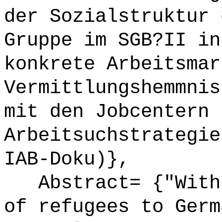
der Sozialstruktur 
Gruppe im SGB?II in
konkrete Arbeitsmar
Vermittlungshemmnis
mit den Jobcentern 
Arbeitsuchstrategie
IAB-Doku)},
Abstract= {"With 
of refugees to Germ