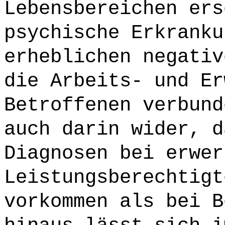
Lebensbereichen ers
psychische Erkranku
erheblichen negativ
die Arbeits- und Er
Betroffenen verbund
auch darin wider, d
Diagnosen bei erwer
Leistungsberechtigt
vorkommen als bei B