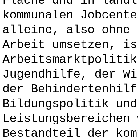
Fläche und in ländl
kommunalen Jobcente
alleine, also ohne 
Arbeit umsetzen, is
Arbeitsmarktpolitik
Jugendhilfe, der Wi
der Behindertenhilf
Bildungspolitik und
Leistungsbereichen 
Bestandteil der kom