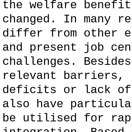
the welfare benefit
changed. In many re
differ from other e
and present job cen
challenges. Besides
relevant barriers, 
deficits or lack of
also have particula
be utilised for rap