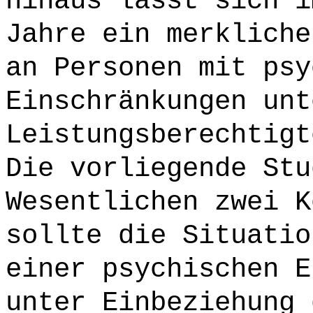
hinaus lässt sich i
Jahre ein merkliche
an Personen mit psy
Einschränkungen unt
Leistungsberechtigt
Die vorliegende Stu
Wesentlichen zwei K
sollte die Situatio
einer psychischen E
unter Einbeziehung 