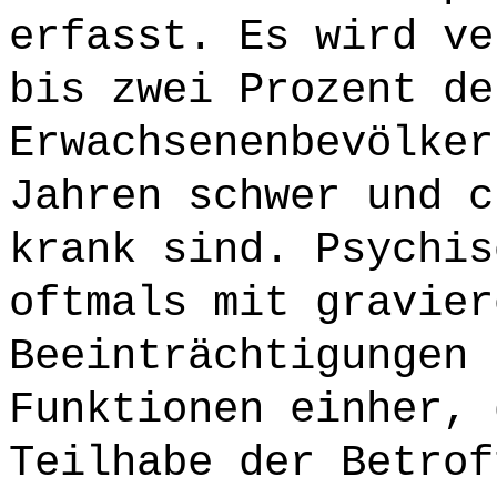
erfasst. Es wird ve
bis zwei Prozent de
Erwachsenenbevölker
Jahren schwer und c
krank sind. Psychis
oftmals mit gravier
Beeinträchtigungen 
Funktionen einher, 
Teilhabe der Betrof