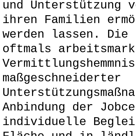
und Unterstützung v
ihren Familien ermö
werden lassen. Die 
oftmals arbeitsmark
Vermittlungshemmnis
maßgeschneiderter
Unterstützungsmaßna
Anbindung der Jobce
individuelle Beglei