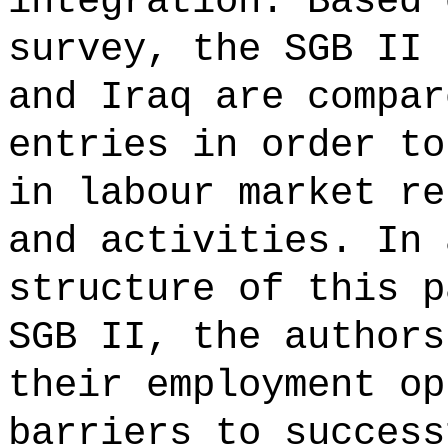
integration. Based 
survey, the SGB II 
and Iraq are compar
entries in order to
in labour market re
and activities. In 
structure of this p
SGB II, the authors
their employment op
barriers to success