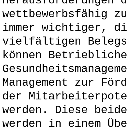
Herausforderungen d
wettbewerbsfähig zu
immer wichtiger, di
vielfältigen Belegs
können Betriebliche
Gesundheitsmanageme
Management zur Förd
der Mitarbeiterpote
werden. Diese beide
werden in einem Übe