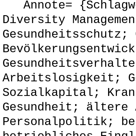
Annote= {Schlagwö
Diversity Managemen
Gesundheitsschutz; 
Bevölkerungsentwick
Gesundheitsverhalte
Arbeitslosigkeit; G
Sozialkapital; Kran
Gesundheit; ältere 
Personalpolitik; be