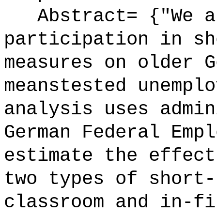
Abstract= {"We an
participation in sh
measures on older G
meanstested unemplo
analysis uses admin
German Federal Empl
estimate the effect
two types of short-
classroom and in-fi