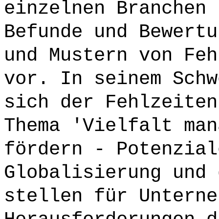
einzelnen Branchen 
Befunde und Bewertu
und Mustern von Feh
vor. In seinem Schw
sich der Fehlzeiten
Thema 'Vielfalt man
fördern - Potenzial
Globalisierung und 
stellen für Unterne