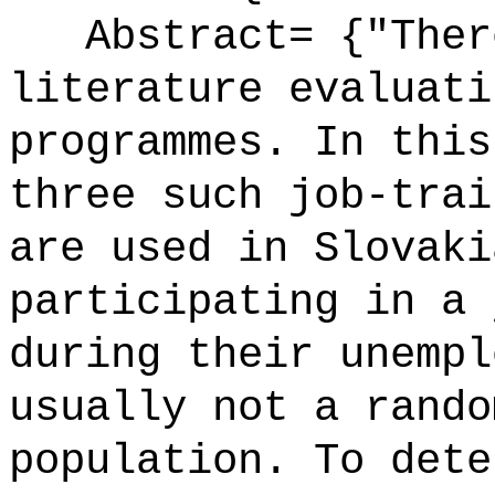
Abstract= {"There
literature evaluati
programmes. In this
three such job-trai
are used in Slovaki
participating in a 
during their unempl
usually not a rando
population. To dete