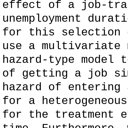
effect of a job-tra
unemployment durati
for this selection 
use a multivariate 
hazard-type model t
of getting a job si
hazard of entering 
for a heterogeneous
for the treatment e