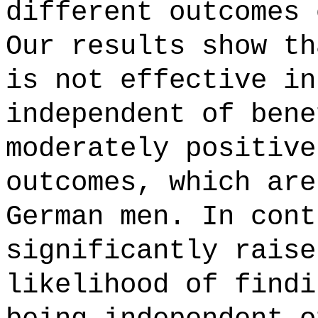
different outcomes 
Our results show th
is not effective in
independent of bene
moderately positive
outcomes, which are
German men. In cont
significantly raise
likelihood of findi