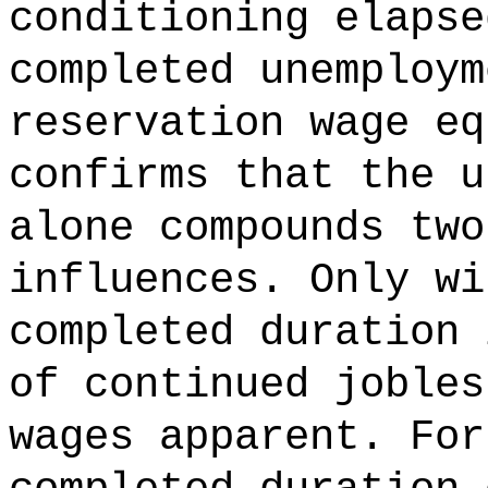
conditioning elapse
completed unemploym
reservation wage eq
confirms that the u
alone compounds two
influences. Only wi
completed duration 
of continued jobles
wages apparent. For