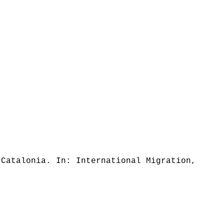
 Catalonia. In: International Migration,