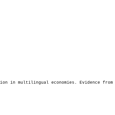
ion in multilingual economies. Evidence from