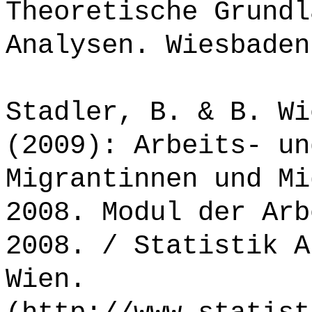
Theoretische Grundl
Analysen. Wiesbaden
Stadler, B. & B. Wi
(2009): Arbeits- un
Migrantinnen und Mi
2008. Modul der Arb
2008. / Statistik A
Wien.