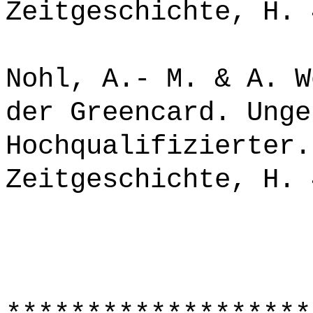
Zeitgeschichte, H. 
Nohl, A.- M. & A. W
der Greencard. Unge
Hochqualifizierter.
Zeitgeschichte, H. 