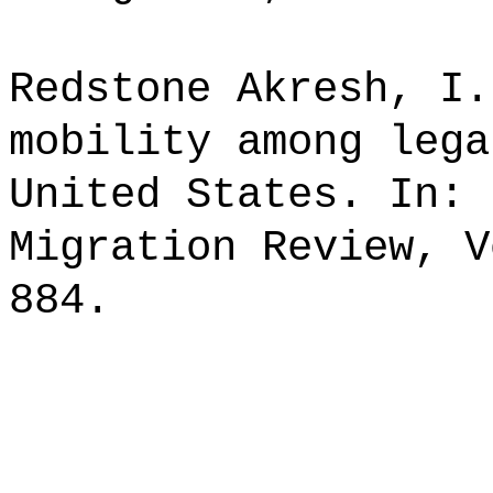
Redstone Akresh, I.
mobility among lega
United States. In: 
Migration Review, V
884.