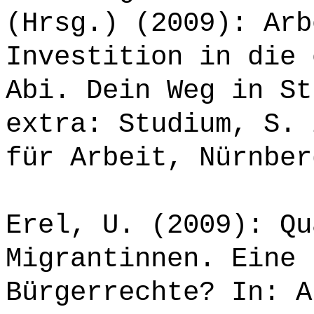
(Hrsg.) (2009): Arb
Investition in die 
Abi. Dein Weg in St
extra: Studium, S. 
für Arbeit, Nürnber
Erel, U. (2009): Qu
Migrantinnen. Eine 
Bürgerrechte? In: A