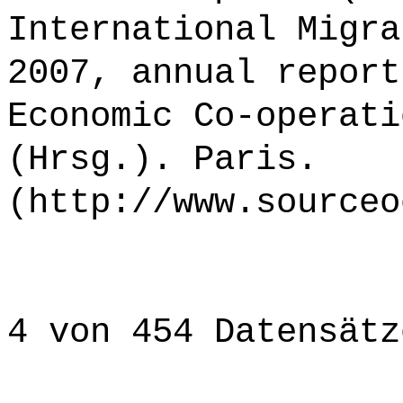
International Migra
2007, annual report
Economic Co-operati
(Hrsg.). Paris.
(http://www.sourceo
4 von 454 Datensätz