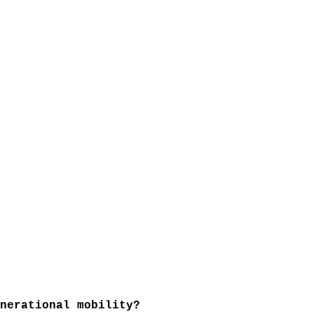
nerational mobility?