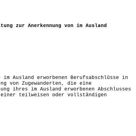
atung zur Anerkennung von im Ausland
e im Ausland erworbenen Berufsabschlüsse in
ung von Zugewanderten, die eine
nung ihres im Ausland erworbenen Abschlusses
 einer teilweisen oder vollständigen