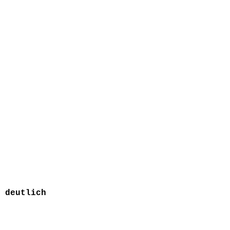
 deutlich