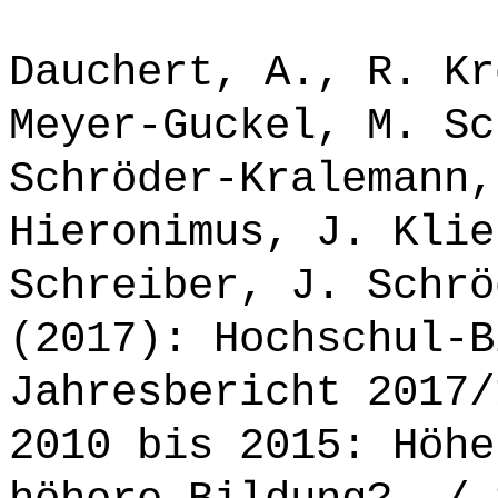
Dauchert, A., R. Kr
Meyer-Guckel, M. Sc
Schröder-Kralemann,
Hieronimus, J. Klie
Schreiber, J. Schrö
(2017): Hochschul-B
Jahresbericht 2017/
2010 bis 2015: Höhe