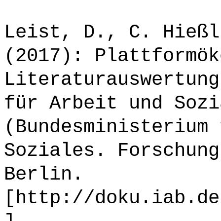
Leist, D., C. Hießl
(2017): Plattformök
Literaturauswertung
für Arbeit und Sozi
(Bundesministerium 
Soziales. Forschung
Berlin.
[http://doku.iab.de