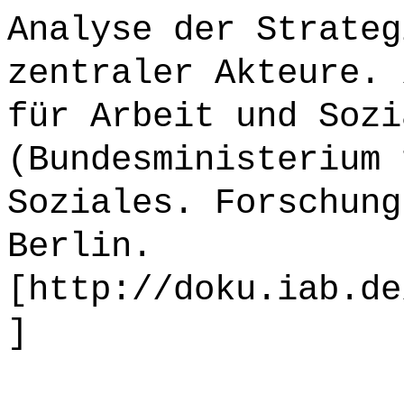
Analyse der Strateg
zentraler Akteure. 
für Arbeit und Sozi
(Bundesministerium 
Soziales. Forschung
Berlin.
[http://doku.iab.de
]