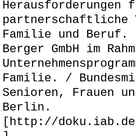
Herausforderungen f
partnerschaftliche 
Familie und Beruf. 
Berger GmbH im Rahm
Unternehmensprogram
Familie. / Bundesmi
Senioren, Frauen un
Berlin.
[http://doku.iab.de