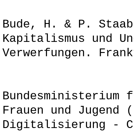
Bude, H. & P. Staab
Kapitalismus und Un
Verwerfungen. Frank
Bundesministerium f
Frauen und Jugend (
Digitalisierung - C