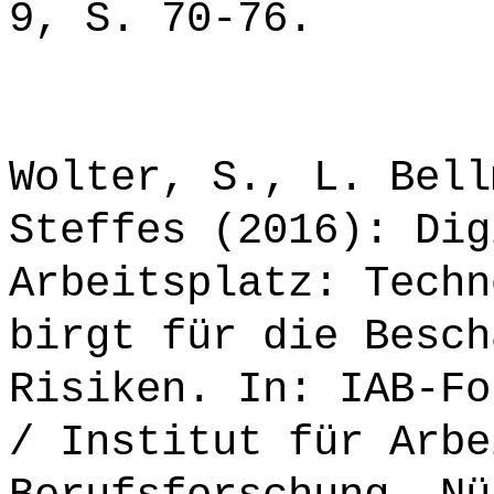
9, S. 70-76.
Wolter, S., L. Bell
Steffes (2016): Dig
Arbeitsplatz: Techn
birgt für die Besch
Risiken. In: IAB-Fo
/ Institut für Arbe