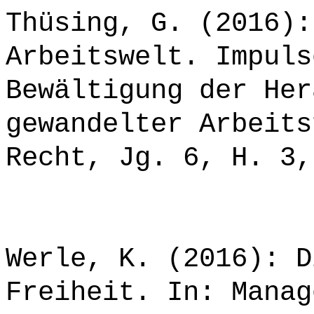
Thüsing, G. (2016):
Arbeitswelt. Impuls
Bewältigung der Her
gewandelter Arbeits
Recht, Jg. 6, H. 3,
Werle, K. (2016): D
Freiheit. In: Manag