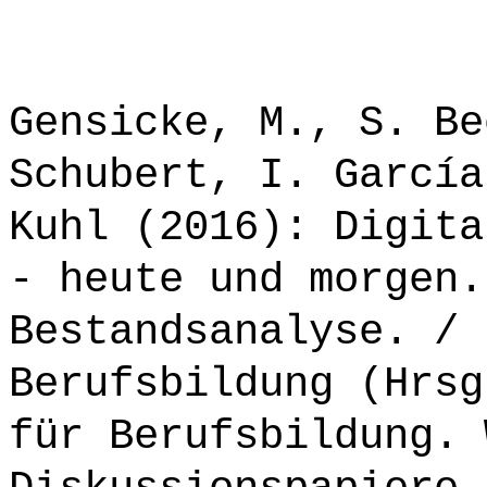
Gensicke, M., S. Be
Schubert, I. García
Kuhl (2016): Digita
- heute und morgen.
Bestandsanalyse. / 
Berufsbildung (Hrsg
für Berufsbildung. 