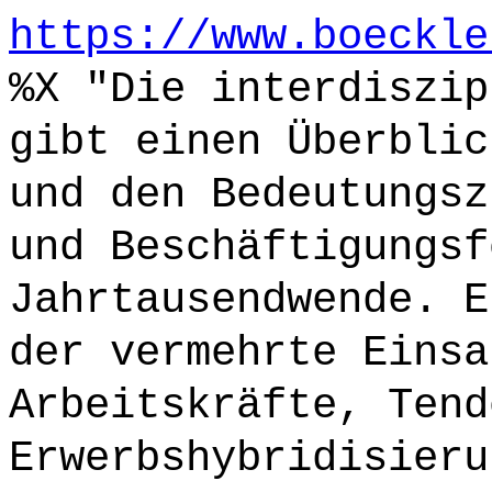
https://www.boeckle
%X "Die interdiszip
gibt einen Überblic
und den Bedeutungsz
und Beschäftigungsf
Jahrtausendwende. E
der vermehrte Einsa
Arbeitskräfte, Tend
Erwerbshybridisieru