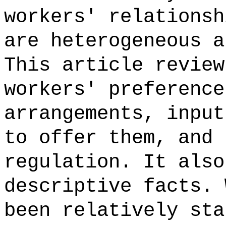
workers' relationsh
are heterogeneous a
This article review
workers' preference
arrangements, input
to offer them, and 
regulation. It also
descriptive facts. 
been relatively sta