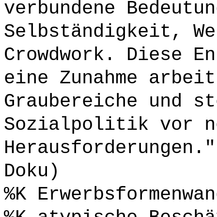
verbundene Bedeutun
Selbständigkeit, We
Crowdwork. Diese En
eine Zunahme arbeit
Graubereiche und st
Sozialpolitik vor n
Herausforderungen."
Doku)
%K Erwerbsformenwan