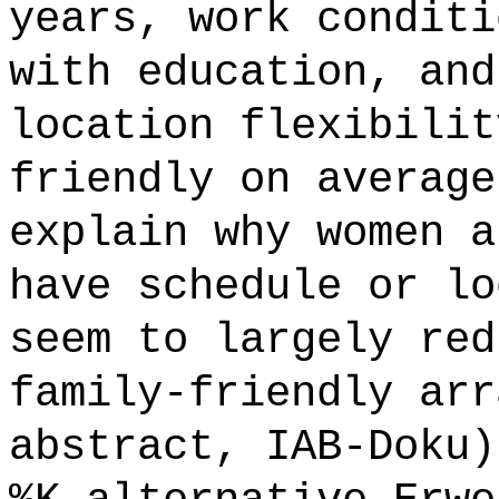
years, work conditi
with education, and
location flexibilit
friendly on average
explain why women a
have schedule or lo
seem to largely red
family-friendly arr
abstract, IAB-Doku)