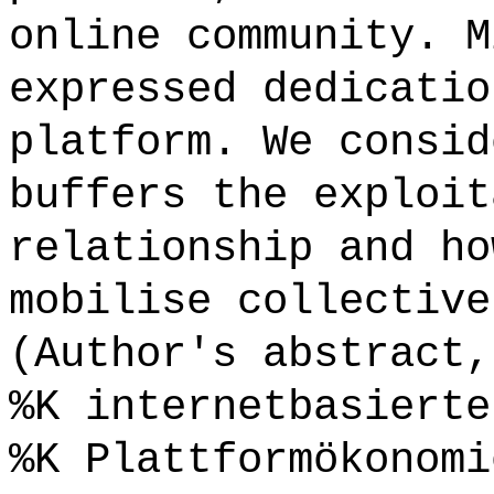
online community. M
expressed dedicatio
platform. We consid
buffers the exploit
relationship and ho
mobilise collective
(Author's abstract,
%K internetbasierte
%K Plattformökonomi