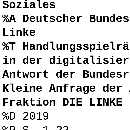
Soziales
%A Deutscher Bundes
Linke
%T Handlungsspielrä
in der digitalisier
Antwort der Bundesr
Kleine Anfrage der 
Fraktion DIE LINKE 
%D 2019