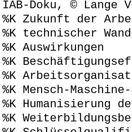
IAB-Doku, © Lange V
%K Zukunft der Arbe
%K technischer Wand
%K Auswirkungen
%K Beschäftigungsef
%K Arbeitsorganisat
%K Mensch-Maschine-
%K Humanisierung de
%K Weiterbildungsbe