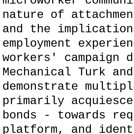
microworker communi
nature of attachmen
and the implication
employment experien
workers' campaign d
Mechanical Turk and
demonstrate multipl
primarily acquiesce
bonds - towards req
platform, and ident