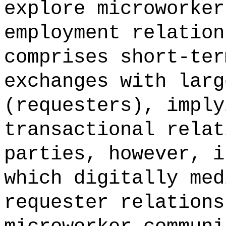
explore microworker
employment relation
comprises short-ter
exchanges with larg
(requesters), imply
transactional relat
parties, however, i
which digitally med
requester relations