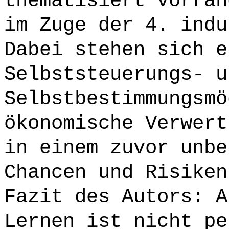
thematisiert vorran
im Zuge der 4. indu
Dabei stehen sich e
Selbststeuerungs- u
Selbstbestimmungsmö
ökonomische Verwert
in einem zuvor unbe
Chancen und Risiken
Fazit des Autors: A
Lernen ist nicht pe