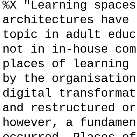
%X "Learning spaces
architectures have 
topic in adult educ
not in in-house com
places of learning 
by the organisation
digital transformat
and restructured or
however, a fundamen