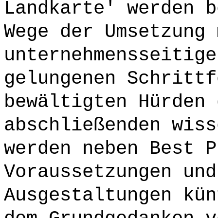
Landkarte' werden b
Wege der Umsetzung 
unternehmensseitige
gelungenen Schrittf
bewältigten Hürden 
abschließenden wiss
werden neben Best P
Voraussetzungen und
Ausgestaltungen kün