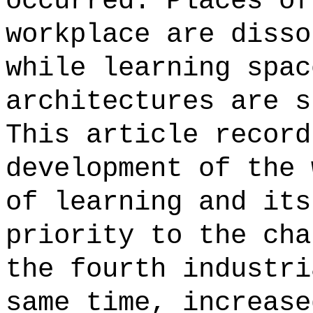
occurred. Places of
workplace are disso
while learning spac
architectures are s
This article record
development of the 
of learning and its
priority to the cha
the fourth industri
same time, increase