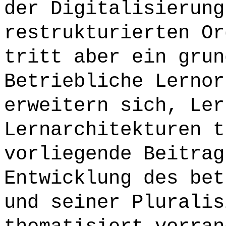
der Digitalisierung
restrukturierten Or
tritt aber ein grun
Betriebliche Lernor
erweitern sich, Ler
Lernarchitekturen t
vorliegende Beitrag
Entwicklung des bet
und seiner Pluralis