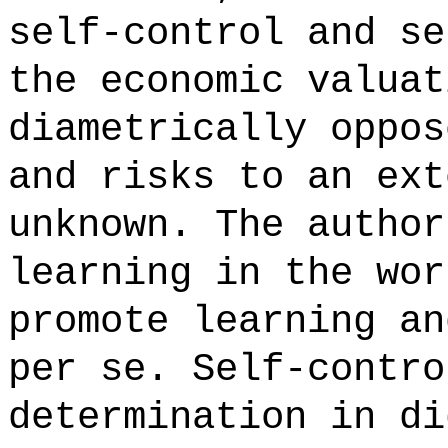
self-control and se
the economic valuat
diametrically oppos
and risks to an ext
unknown. The author
learning in the wor
promote learning an
per se. Self-contro
determination in di