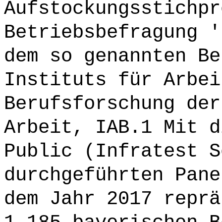
Aufstockungsstichpr
Betriebsbefragung '
dem so genannten Be
Instituts für Arbei
Berufsforschung der
Arbeit, IAB.1 Mit d
Public (Infratest S
durchgeführten Pane
dem Jahr 2017 reprä