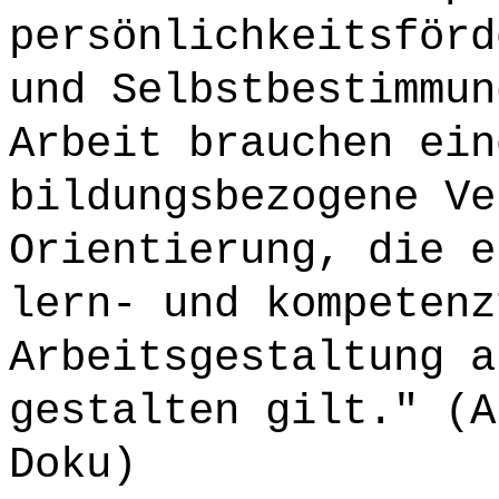
persönlichkeitsförd
und Selbstbestimmun
Arbeit brauchen ein
bildungsbezogene Ve
Orientierung, die e
lern- und kompetenz
Arbeitsgestaltung a
gestalten gilt." (A
Doku)