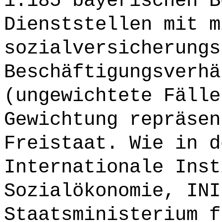
1.185 bayerischen B
Dienststellen mit m
sozialversicherungs
Beschäftigungsverhä
(ungewichtete Fälle
Gewichtung repräsen
Freistaat. Wie in d
Internationale Inst
Sozialökonomie, INI
Staatsministerium f