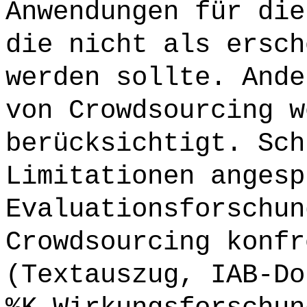
Anwendungen für die
die nicht als ersch
werden sollte. Ande
von Crowdsourcing w
berücksichtigt. Sch
Limitationen angesp
Evaluationsforschun
Crowdsourcing konfr
(Textauszug, IAB-Do