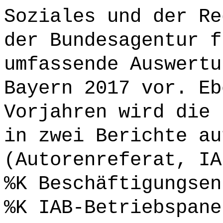
Soziales und der Re
der Bundesagentur f
umfassende Auswertu
Bayern 2017 vor. Eb
Vorjahren wird die 
in zwei Berichte au
(Autorenreferat, IA
%K Beschäftigungsen
%K IAB-Betriebspane