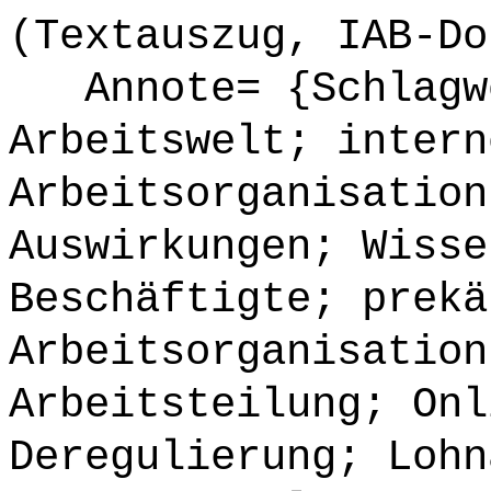
(Textauszug, IAB-Do
Annote= {Schlagwö
Arbeitswelt; intern
Arbeitsorganisation
Auswirkungen; Wisse
Beschäftigte; prekä
Arbeitsorganisation
Arbeitsteilung; Onl
Deregulierung; Lohn