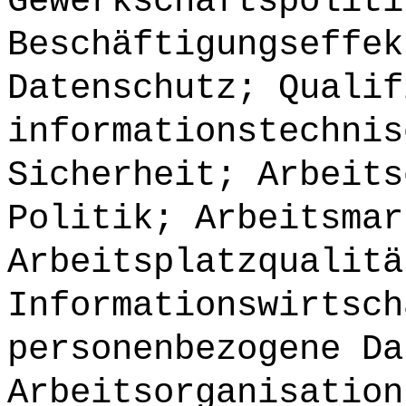
Gewerkschaftspoliti
Beschäftigungseffek
Datenschutz; Qualif
informationstechnis
Sicherheit; Arbeits
Politik; Arbeitsmar
Arbeitsplatzqualitä
Informationswirtsch
personenbezogene Da
Arbeitsorganisation