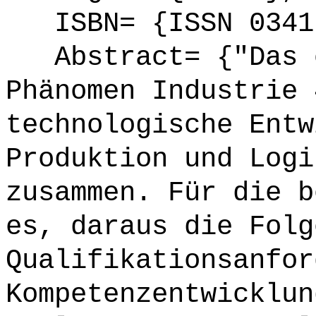
ISBN= {ISSN 0341
Abstract= {"Das ö
Phänomen Industrie 
technologische Entw
Produktion und Logi
zusammen. Für die b
es, daraus die Folg
Qualifikationsanfor
Kompetenzentwicklun