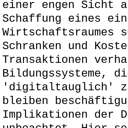
einer engen Sicht a
Schaffung eines ein
Wirtschaftsraumes s
Schranken und Koste
Transaktionen verha
Bildungssysteme, di
'digitaltauglich' z
bleiben beschäftigu
Implikationen der D