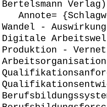
Bertelsmann Verlag)
Annote= {Schlagwö
Wandel - Auswirkung
Digitale Arbeitswel
Produktion - Vernet
Arbeitsorganisation
Qualifikationsanfor
Qualifikationsentwi
Berufsbildungssyste