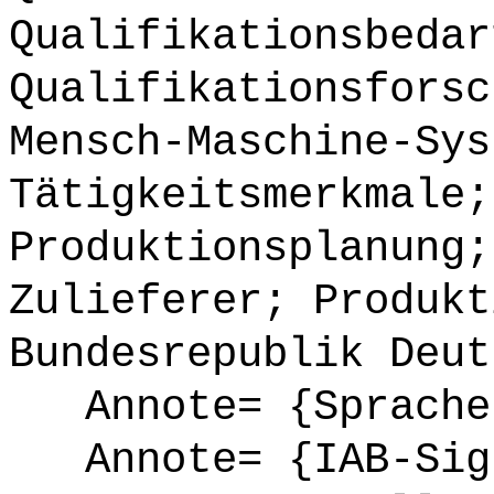
Qualifikationsbedar
Qualifikationsforsc
Mensch-Maschine-Sys
Tätigkeitsmerkmale;
Produktionsplanung;
Zulieferer; Produkt
Bundesrepublik Deut
Annote= {Sprache
Annote= {IAB-Sign