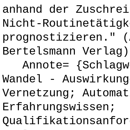
anhand der Zuschrei
Nicht-Routinetätigk
prognostizieren." (
Bertelsmann Verlag)
Annote= {Schlagwö
Wandel - Auswirkung
Vernetzung; Automat
Erfahrungswissen;
Qualifikationsanfor