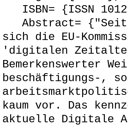
ISBN= {ISSN 1012
Abstract= {"Seit 
sich die EU-Kommiss
'digitalen Zeitalte
Bemerkenswerter Wei
beschäftigungs-, so
arbeitsmarktpolitis
kaum vor. Das kennz
aktuelle Digitale A