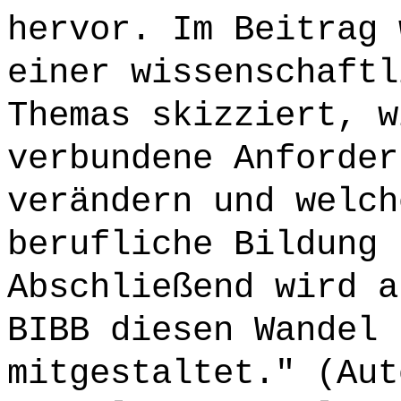
hervor. Im Beitrag 
einer wissenschaftl
Themas skizziert, w
verbundene Anforder
verändern und welch
berufliche Bildung 
Abschließend wird a
BIBB diesen Wandel 
mitgestaltet." (Aut