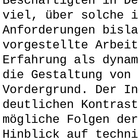
Beschäftigten in De
viel, über solche i
Anforderungen bisla
vorgestellte Arbeit
Erfahrung als dynam
die Gestaltung von 
Vordergrund. Der In
deutlichen Kontrast
mögliche Folgen der
Hinblick auf techni