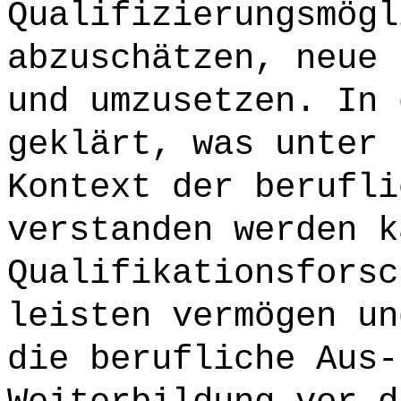
Qualifizierungsmögl
abzuschätzen, neue 
und umzusetzen. In 
geklärt, was unter 
Kontext der berufli
verstanden werden k
Qualifikationsforsc
leisten vermögen un
die berufliche Aus-