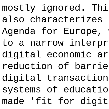
mostly ignored. Thi
also characterizes 
Agenda for Europe, 
to a narrow interpr
digital economic ar
reduction of barrie
digital transaction
systems of educatio
made 'fit for digit