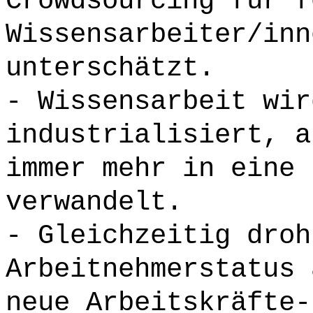
Crowdsourcing für f
Wissensarbeiter/inn
unterschätzt.
- Wissensarbeit wir
industrialisiert, a
immer mehr in eine 
verwandelt.
- Gleichzeitig droh
Arbeitnehmerstatus 
neue Arbeitskräfte-