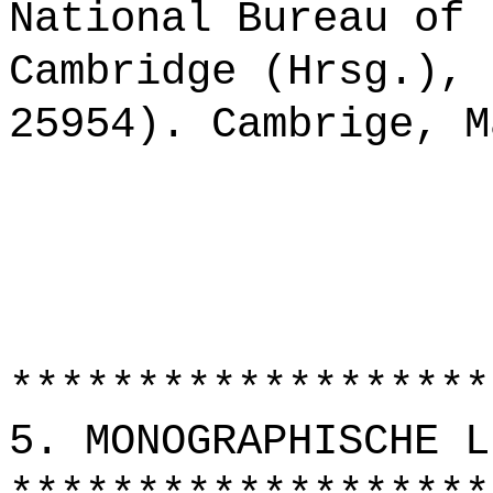
National Bureau of 
Cambridge (Hrsg.), 
25954). Cambrige, M
*******************
5. MONOGRAPHISCHE L