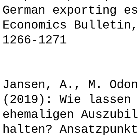
German exporting es
Economics Bulletin,
1266-1271
Jansen, A., M. Odon
(2019): Wie lassen 
ehemaligen Auszubil
halten? Ansatzpunkt