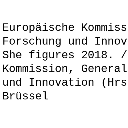
*******************
Europäische Kommiss
Forschung und Innov
She figures 2018. /
Kommission, General
und Innovation (Hrs
Brüssel