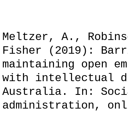
Meltzer, A., Robins
Fisher (2019): Barr
maintaining open em
with intellectual d
Australia. In: Soci
administration, onl