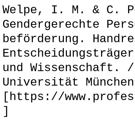
Welpe, I. M. & C. P
Gendergerechte Pers
beförderung. Handre
Entscheidungsträger
und Wissenschaft. /
Universität München
[https://www.profes
]