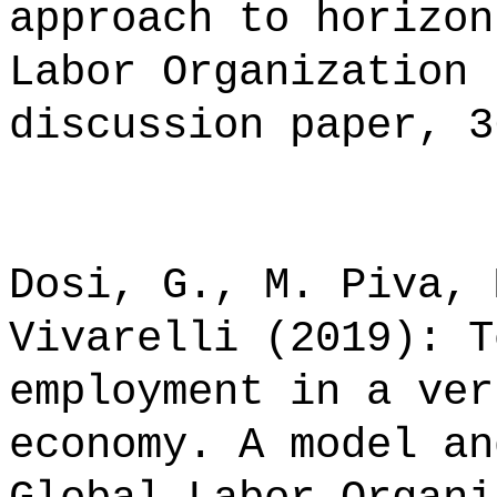
approach to horizon
Labor Organization 
discussion paper, 3
Dosi, G., M. Piva, 
Vivarelli (2019): T
employment in a ver
economy. A model an