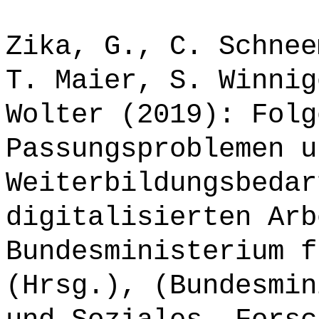
Zika, G., C. Schnee
T. Maier, S. Winnig
Wolter (2019): Folg
Passungsproblemen u
Weiterbildungsbedar
digitalisierten Arb
Bundesministerium f
(Hrsg.), (Bundesmin