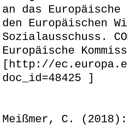
an das Europäische 
den Europäischen Wi
Sozialausschuss. CO
Europäische Kommiss
[http://ec.europa.e
doc_id=48425 ]
Meißmer, C. (2018):