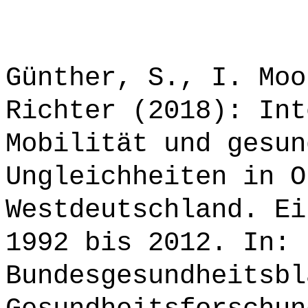
Günther, S., I. Moo
Richter (2018): Int
Mobilität und gesun
Ungleichheiten in O
Westdeutschland. Ei
1992 bis 2012. In:
Bundesgesundheitsbl