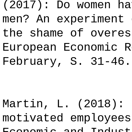
(2017): Do women ha
men? An experiment 
the shame of overes
European Economic R
February, S. 31-46.
Martin, L. (2018): 
motivated employees