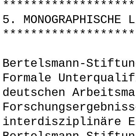
*******************
5. MONOGRAPHISCHE L
*******************
Bertelsmann-Stiftun
Formale Unterqualif
deutschen Arbeitsma
Forschungsergebniss
interdisziplinäre E