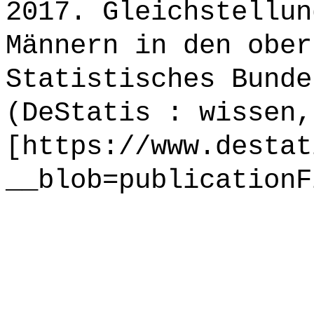
2017. Gleichstellun
Männern in den ober
Statistisches Bunde
(DeStatis : wissen,
[https://www.destat
__blob=publicationF