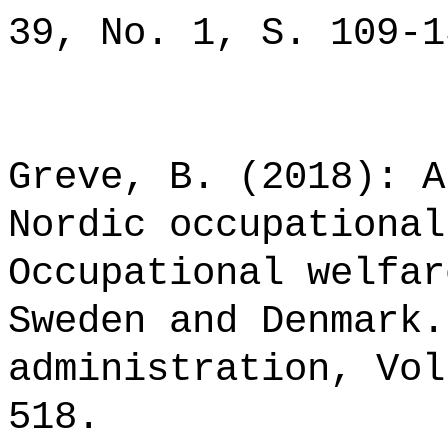
39, No. 1, S. 109-1
Greve, B. (2018): A
Nordic occupational
Occupational welfar
Sweden and Denmark.
administration, Vol
518.