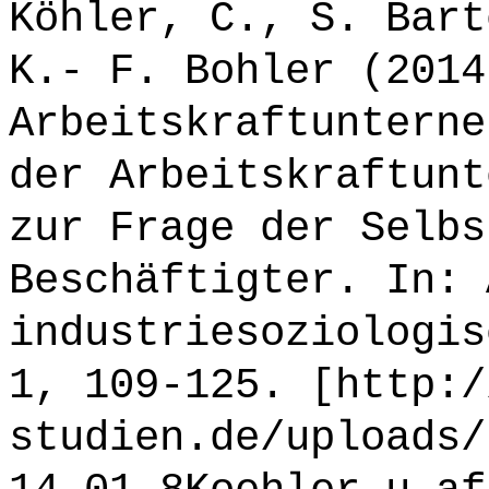
Köhler, C., S. Bart
K.- F. Bohler (2014
Arbeitskraftunterne
der Arbeitskraftunt
zur Frage der Selbs
Beschäftigter. In: 
industriesoziologis
1, 109-125. [http:/
studien.de/uploads/