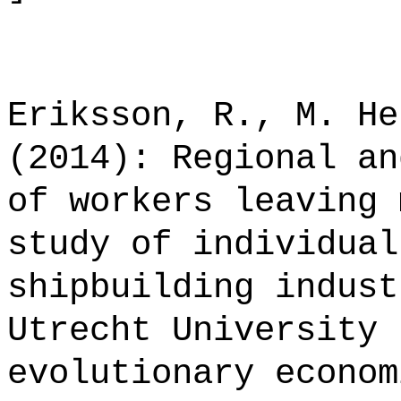
Eriksson, R., M. He
(2014): Regional an
of workers leaving 
study of individual
shipbuilding indust
Utrecht University 
evolutionary econom