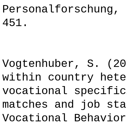
Personalforschung, 
451.
Vogtenhuber, S. (20
within country hete
vocational specific
matches and job sta
Vocational Behavior