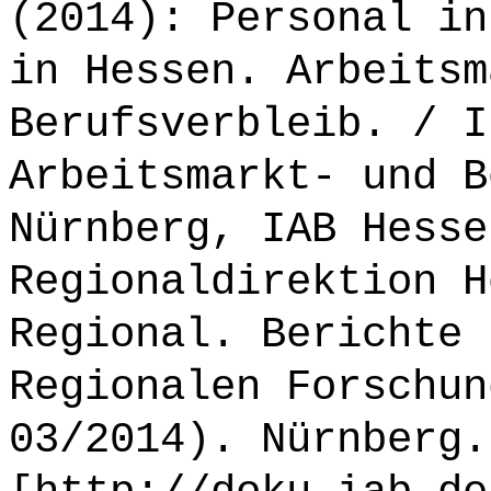
(2014): Personal in
in Hessen. Arbeitsm
Berufsverbleib. / I
Arbeitsmarkt- und B
Nürnberg, IAB Hesse
Regionaldirektion H
Regional. Berichte 
Regionalen Forschun
03/2014). Nürnberg.