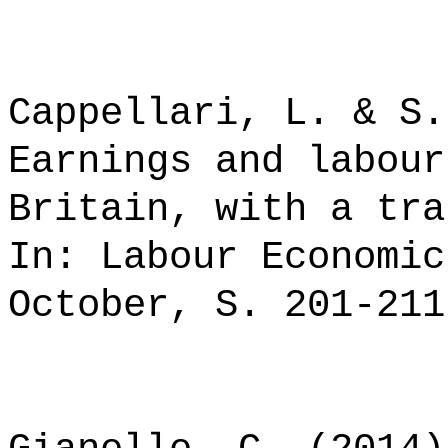
Cappellari, L. & S.
Earnings and labour
Britain, with a tra
In: Labour Economic
October, S. 201-211