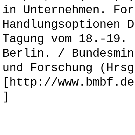
in Unternehmen. For
Handlungsoptionen D
Tagung vom 18.-19. 
Berlin. / Bundesmin
und Forschung (Hrsg
[http://www.bmbf.de
]