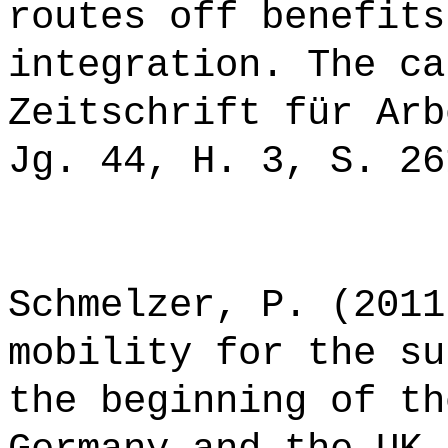
routes off benefits
integration. The ca
Zeitschrift für Arb
Jg. 44, H. 3, S. 26
Schmelzer, P. (2011
mobility for the su
the beginning of th