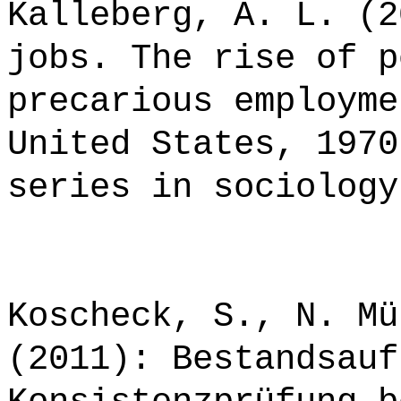
Kalleberg, A. L. (2
jobs. The rise of p
precarious employme
United States, 1970
series in sociology
Koscheck, S., N. Mü
(2011): Bestandsauf