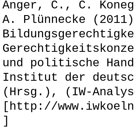
Anger, C., C. Koneg
A. Plünnecke (2011)
Bildungsgerechtigke
Gerechtigkeitskonze
und politische Hand
Institut der deutsc
(Hrsg.), (IW-Analys
[http://www.iwkoeln
]