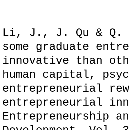
Li, J., J. Qu & Q. 
some graduate entre
innovative than oth
human capital, psyc
entrepreneurial rew
entrepreneurial inn
Entrepreneurship an