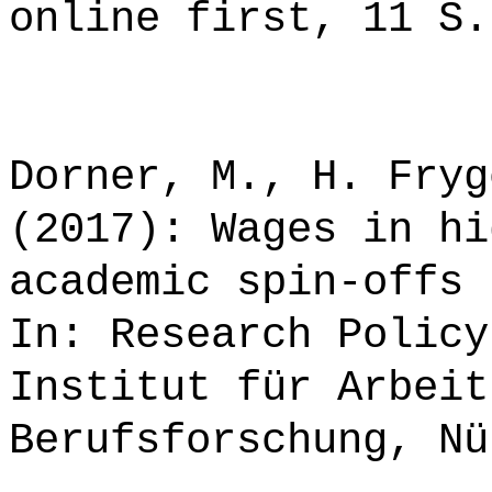
online first, 11 S.
Dorner, M., H. Fryg
(2017): Wages in hi
academic spin-offs 
In: Research Policy
Institut für Arbeit
Berufsforschung, Nü