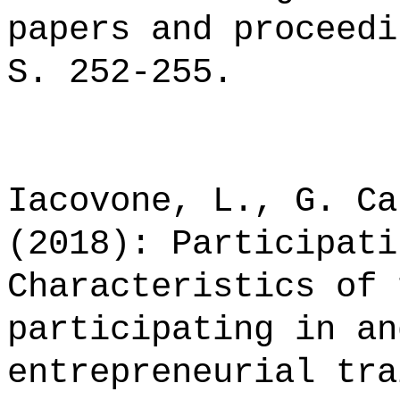
papers and proceedi
S. 252-255.
Iacovone, L., G. Ca
(2018): Participati
Characteristics of 
participating in an
entrepreneurial tra