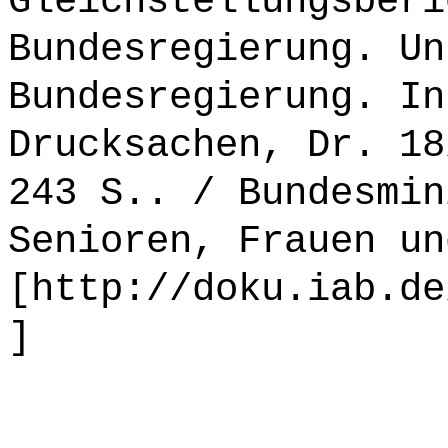
Gleichstellungsberi
Bundesregierung. Un
Bundesregierung. In
Drucksachen, Dr. 18
243 S.. / Bundesmin
Senioren, Frauen un
[http://doku.iab.de
]