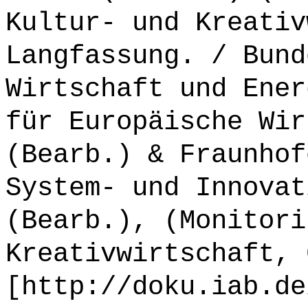
Kultur- und Kreativ
Langfassung. / Bund
Wirtschaft und Ener
für Europäische Wir
(Bearb.) & Fraunhof
System- und Innovat
(Bearb.), (Monitori
Kreativwirtschaft, 
[http://doku.iab.de