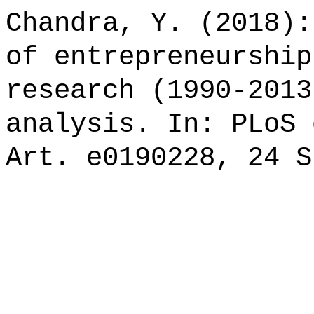
Chandra, Y. (2018):
of entrepreneurship
research (1990-2013
analysis. In: PLoS 
Art. e0190228, 24 S