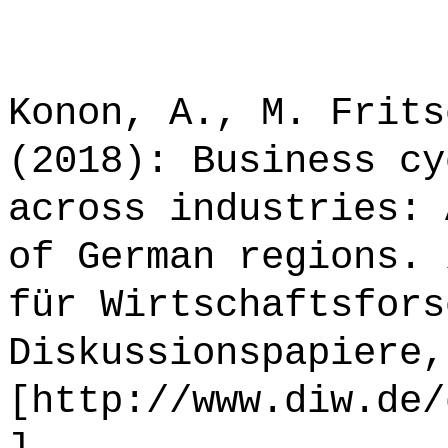
Konon, A., M. Frits
(2018): Business cy
across industries: 
of German regions. 
für Wirtschaftsfors
Diskussionspapiere,
[http://www.diw.de/