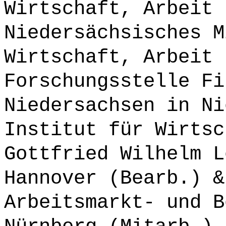
Wirtschaft, Arbeit 
Niedersächsisches M
Wirtschaft, Arbeit 
Forschungsstelle Fi
Niedersachsen in Ni
Institut für Wirtsc
Gottfried Wilhelm L
Hannover (Bearb.) &
Arbeitsmarkt- und B