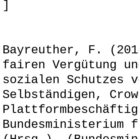
]
Bayreuther, F. (201
fairen Vergütung un
sozialen Schutzes v
Selbständigen, Crow
Plattformbeschäftig
Bundesministerium f