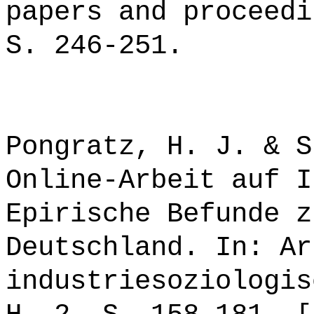
papers and proceedi
S. 246-251.
Pongratz, H. J. & S
Online-Arbeit auf I
Epirische Befunde z
Deutschland. In: Ar
industriesoziologis