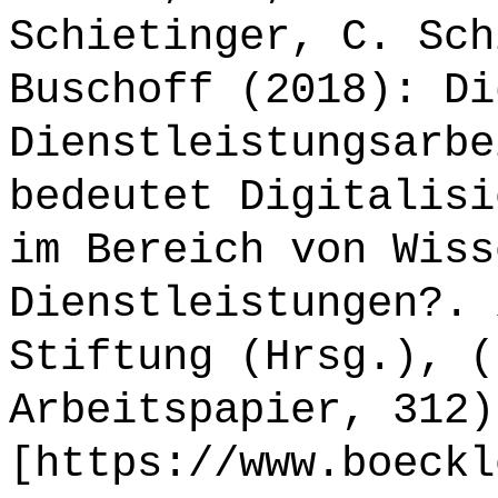
Schietinger, C. Sch
Buschoff (2018): Di
Dienstleistungsarbe
bedeutet Digitalisi
im Bereich von Wiss
Dienstleistungen?. 
Stiftung (Hrsg.), (
Arbeitspapier, 312)
[https://www.boeckl