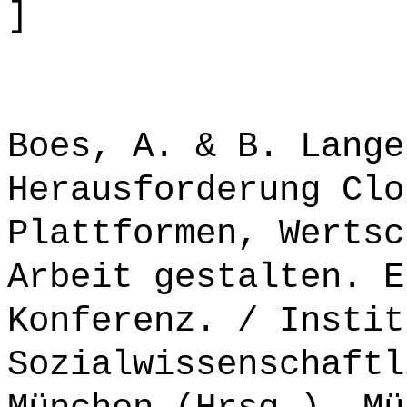
]
Boes, A. & B. Lange
Herausforderung Clo
Plattformen, Wertsc
Arbeit gestalten. E
Konferenz. / Instit
Sozialwissenschaftl