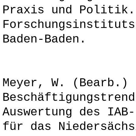
Praxis und Politik.
Forschungsinstituts
Baden-Baden.
Meyer, W. (Bearb.) 
Beschäftigungstrend
Auswertung des IAB-
für das Niedersächs