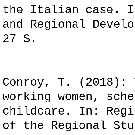
the Italian case. I
and Regional Develo
27 S.
Conroy, T. (2018): 
working women, sche
childcare. In: Regi
of the Regional Stu