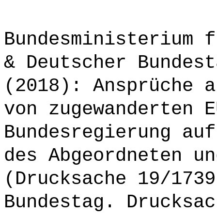
Bundesministerium f
& Deutscher Bundest
(2018): Ansprüche a
von zugewanderten E
Bundesregierung auf
des Abgeordneten un
(Drucksache 19/1739
Bundestag. Drucksac