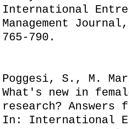
International Entre
Management Journal,
765-790.
Poggesi, S., M. Mar
What's new in femal
research? Answers f
In: International E