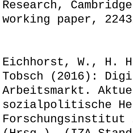
Research, Cambridge
working paper, 2243
Eichhorst, W., H. H
Tobsch (2016): Digi
Arbeitsmarkt. Aktue
sozialpolitische He
Forschungsinstitut 