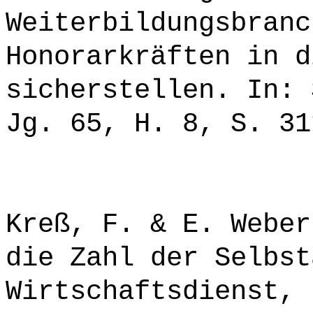
Weiterbildungsbranc
Honorarkräften in d
sicherstellen. In: 
Jg. 65, H. 8, S. 31
Kreß, F. & E. Weber
die Zahl der Selbst
Wirtschaftsdienst, 