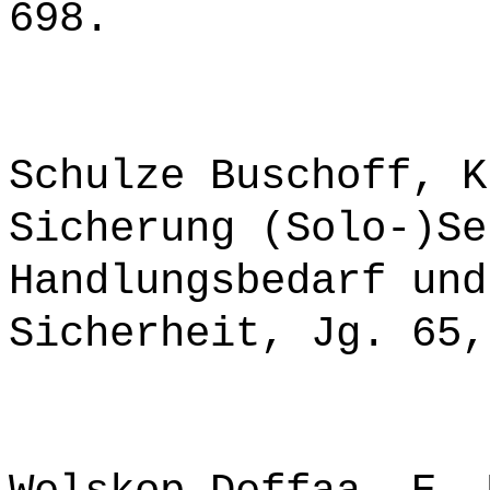
698.
Schulze Buschoff, K
Sicherung (Solo-)Se
Handlungsbedarf und
Sicherheit, Jg. 65,