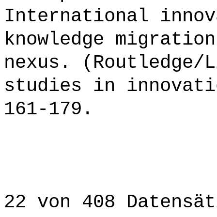
International innov
knowledge migration
nexus. (Routledge/L
studies in innovati
161-179.
22 von 408 Datensät