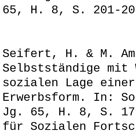
65, H. 8, S. 201-20
Seifert, H. & M. Am
Selbstständige mit 
sozialen Lage einer
Erwerbsform. In: So
Jg. 65, H. 8, S. 17
für Sozialen Fortsc