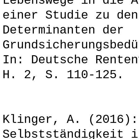
Lebenswege in die A
einer Studie zu den
Determinanten der
Grundsicherungsbedü
In: Deutsche Renten
H. 2, S. 110-125.
Klinger, A. (2016):
Selbstständigkeit i