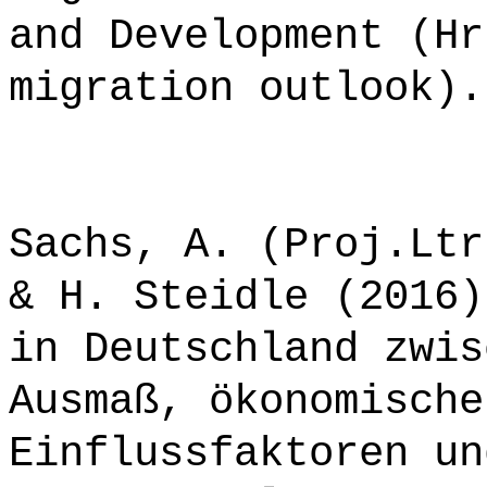
and Development (Hr
migration outlook).
Sachs, A. (Proj.Ltr
& H. Steidle (2016)
in Deutschland zwis
Ausmaß, ökonomische
Einflussfaktoren un