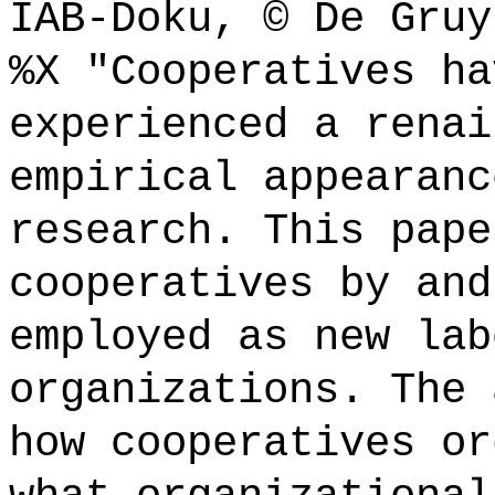
IAB-Doku, © De Gruy
%X "Cooperatives ha
experienced a renai
empirical appearanc
research. This pape
cooperatives by and
employed as new lab
organizations. The 
how cooperatives or