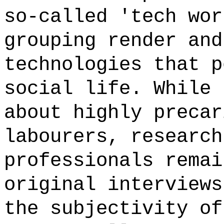
so-called 'tech wor
grouping render and
technologies that p
social life. While 
about highly precar
labourers, research
professionals remai
original interviews
the subjectivity of