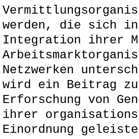
Vermittlungsorganis
werden, die sich in
Integration ihrer M
Arbeitsmarktorganis
Netzwerken untersch
wird ein Beitrag zu
Erforschung von Gen
ihrer organisations
Einordnung geleiste