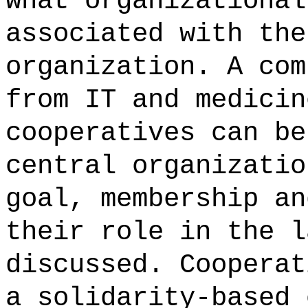
what organizational
associated with the
organization. A com
from IT and medicin
cooperatives can be
central organizatio
goal, membership an
their role in the l
discussed. Cooperat
a solidarity-based 