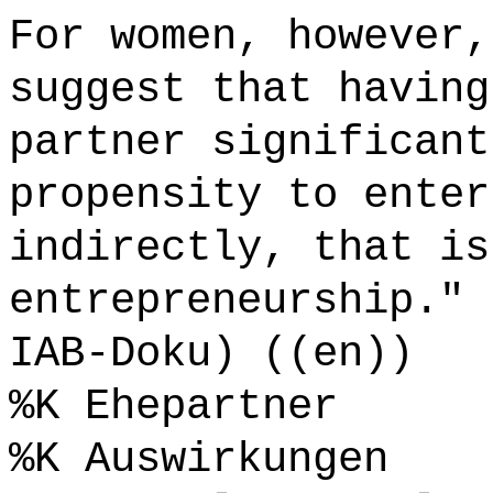
For women, however,
suggest that having
partner significant
propensity to enter
indirectly, that is
entrepreneurship." 
IAB-Doku) ((en))
%K Ehepartner
%K Auswirkungen