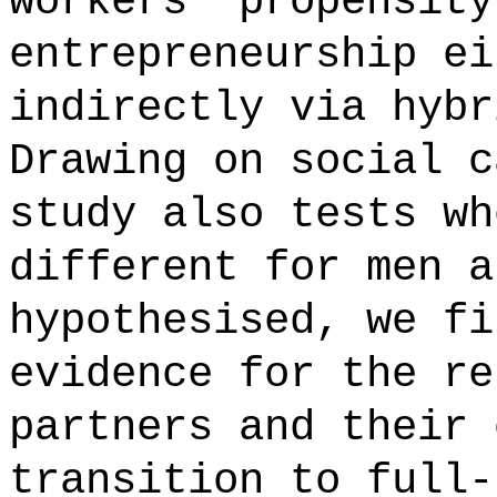
workers' propensity
entrepreneurship ei
indirectly via hybr
Drawing on social c
study also tests wh
different for men a
hypothesised, we fi
evidence for the re
partners and their 
transition to full-