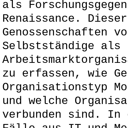
als Forschungsgegen
Renaissance. Dieser
Genossenschaften vo
Selbstständige als 
Arbeitsmarktorganis
zu erfassen, wie Ge
Organisationstyp Mo
und welche Organisa
verbunden sind. In 