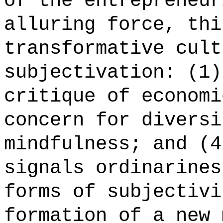
of the entrepreneur
alluring force, thi
transformative cult
subjectivation: (1)
critique of economi
concern for diversi
mindfulness; and (4
signals ordinarines
forms of subjectivi
formation of a new 