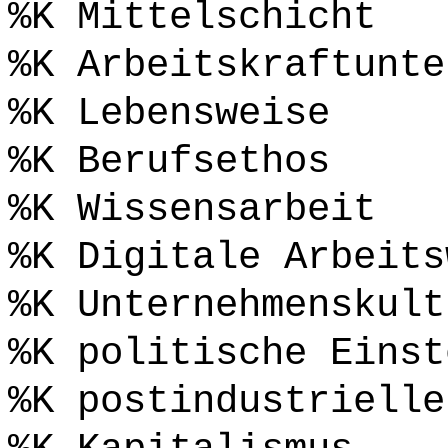
%K Mittelschicht
%K Arbeitskraftunte
%K Lebensweise
%K Berufsethos
%K Wissensarbeit
%K Digitale Arbeits
%K Unternehmenskult
%K politische Einst
%K postindustrielle