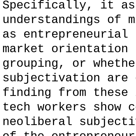
Specifically, it as
understandings of m
as entrepreneurial 
market orientation 
grouping, or whethe
subjectivation are 
finding from these 
tech workers show c
neoliberal subjecti