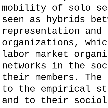
mobility of solo se
seen as hybrids bet
representation and 
organizations, whic
labor market organi
networks in the soc
their members. The 
to the empirical st
and to their sociol