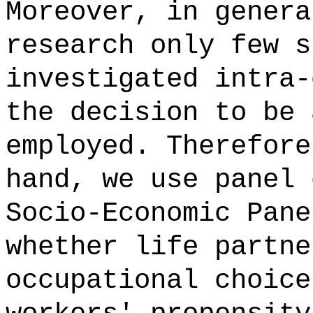
Moreover, in genera
research only few s
investigated intra-
the decision to be 
employed. Therefore
hand, we use panel 
Socio-Economic Pane
whether life partne
occupational choice