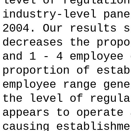
level of regulation
industry-level pane
2004. Our results s
decreases the propo
and 1 - 4 employee 
proportion of estab
employee range gene
the level of regula
appears to operate 
causing establishme