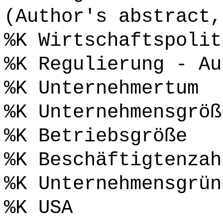
(Author's abstract,
%K Wirtschaftspolit
%K Regulierung - Au
%K Unternehmertum
%K Unternehmensgröß
%K Betriebsgröße
%K Beschäftigtenzah
%K Unternehmensgrün
%K USA