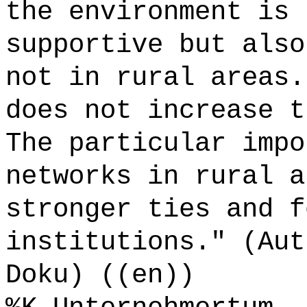
the environment is 
supportive but also
not in rural areas.
does not increase t
The particular impo
networks in rural a
stronger ties and f
institutions." (Aut
Doku) ((en))