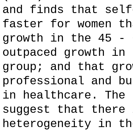
and finds that self
faster for women th
growth in the 45 - 
outpaced growth in 
group; and that gro
professional and bu
in healthcare. The 
suggest that there 
heterogeneity in th