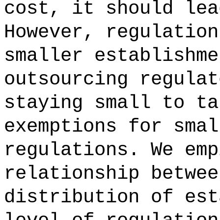
cost, it should lea
However, regulation
smaller establishme
outsourcing regulat
staying small to ta
exemptions for smal
regulations. We emp
relationship betwee
distribution of est