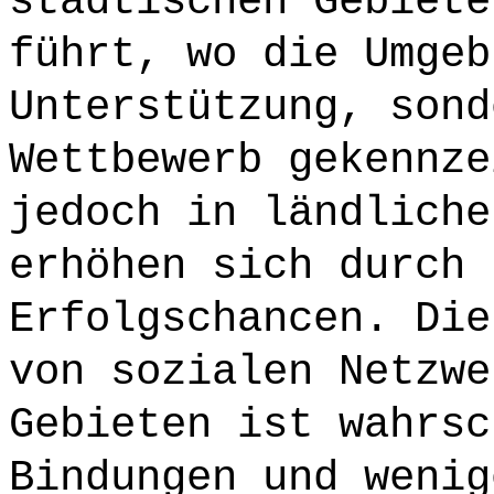
städtischen Gebiete
führt, wo die Umgeb
Unterstützung, sond
Wettbewerb gekennze
jedoch in ländliche
erhöhen sich durch 
Erfolgschancen. Die
von sozialen Netzwe
Gebieten ist wahrsc
Bindungen und wenig