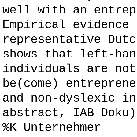
well with an entrep
Empirical evidence 
representative Dutc
shows that left-han
individuals are not
be(come) entreprene
and non-dyslexic in
abstract, IAB-Doku)
%K Unternehmer