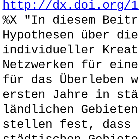
http://dx.doi.org/1
%X "In diesem Beitr
Hypothesen über die
individueller Kreat
Netzwerken für eine
für das Überleben w
ersten Jahre in stä
ländlichen Gebieten
stellen fest, dass 