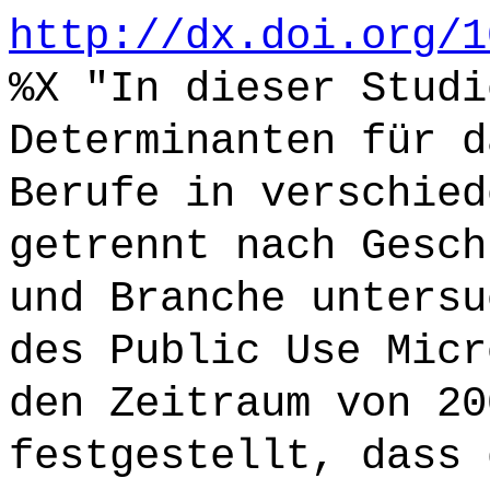
http://dx.doi.org/1
%X "In dieser Studi
Determinanten für d
Berufe in verschied
getrennt nach Gesch
und Branche untersu
des Public Use Micr
den Zeitraum von 20
festgestellt, dass 