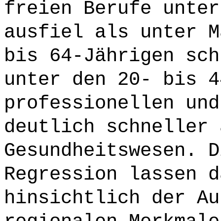
freien Berufe unter
ausfiel als unter M
bis 64-Jährigen sch
unter den 20- bis 4
professionellen und
deutlich schneller 
Gesundheitswesen. D
Regression lassen d
hinsichtlich der Au