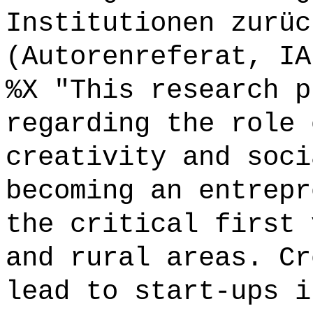
Institutionen zurüc
(Autorenreferat, IA
%X "This research p
regarding the role 
creativity and soci
becoming an entrepr
the critical first 
and rural areas. Cr
lead to start-ups i