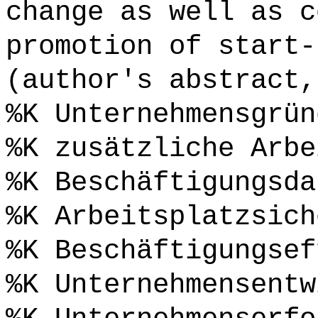
change as well as c
promotion of start-
(author's abstract,
%K Unternehmensgrün
%K zusätzliche Arbe
%K Beschäftigungsda
%K Arbeitsplatzsich
%K Beschäftigungsef
%K Unternehmensentw