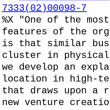
7333(02)00098-7
%X "One of the most
features of the org
is that similar bus
cluster in physical
we develop an expla
location in high-te
that draws upon a r
new venture creatio