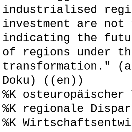
industrialised regi
investment are not 
indicating the futu
of regions under th
transformation." (a
Doku) ((en))
%K osteuropäischer 
%K regionale Dispar
%K Wirtschaftsentwi