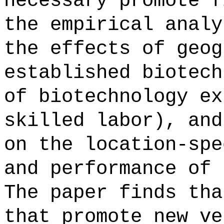
necessary promote f
the empirical analy
the effects of geog
established biotech
of biotechnology ex
skilled labor), and
on the location-spe
and performance of 
The paper finds tha
that promote new ve