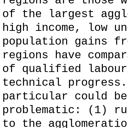
regions are those w
of the largest aggl
high income, low un
population gains fr
regions have compar
of qualified labour
technical progress.
particular could be
problematic: (1) ru
to the agglomeratio