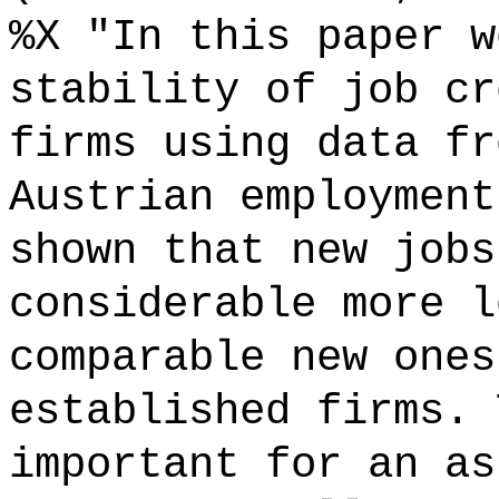
%X "In this paper w
stability of job cr
firms using data fr
Austrian employment
shown that new jobs
considerable more l
comparable new ones
established firms. 
important for an as