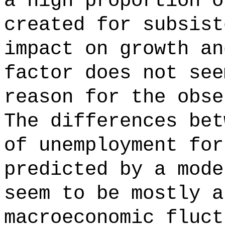
a high proportion o
created for subsist
impact on growth an
factor does not see
reason for the obse
The differences bet
of unemployment for
predicted by a mode
seem to be mostly a
macroeconomic fluct