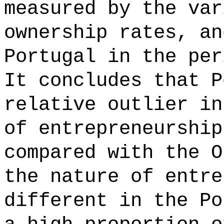
measured by the var
ownership rates, an
Portugal in the per
It concludes that P
relative outlier in
of entrepreneurship
compared with the O
the nature of entre
different in the Po