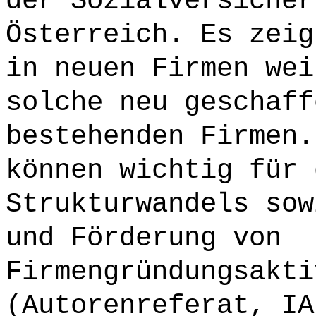
der Sozialversicher
Österreich. Es zeig
in neuen Firmen wei
solche neu geschaff
bestehenden Firmen.
können wichtig für 
Strukturwandels sow
und Förderung von
Firmengründungsakti
(Autorenreferat, IA