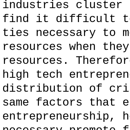
industries cluster 
find it difficult t
ties necessary to m
resources when they
resources. Therefor
high tech entrepren
distribution of cri
same factors that e
entrepreneurship, h