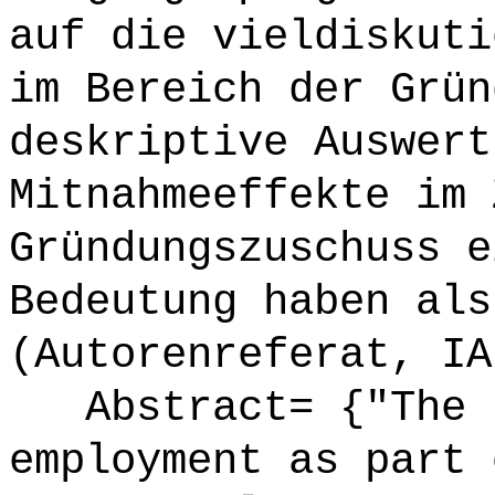
auf die vieldiskuti
im Bereich der Grün
deskriptive Auswert
Mitnahmeeffekte im 
Gründungszuschuss e
Bedeutung haben als
(Autorenreferat, IA
Abstract= {"The p
employment as part 