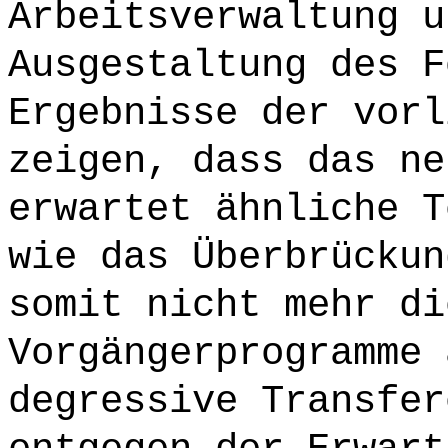
Arbeitsverwaltung u
Ausgestaltung des F
Ergebnisse der vorl
zeigen, dass das ne
erwartet ähnliche T
wie das Überbrückun
somit nicht mehr di
Vorgängerprogramme 
degressive Transfer