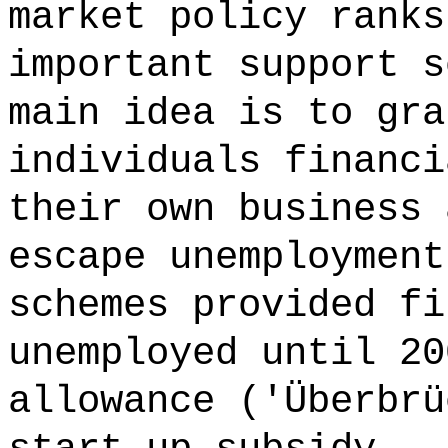
market policy ranks
important support s
main idea is to gra
individuals financi
their own business 
escape unemployment
schemes provided fi
unemployed until 20
allowance ('Überbrü