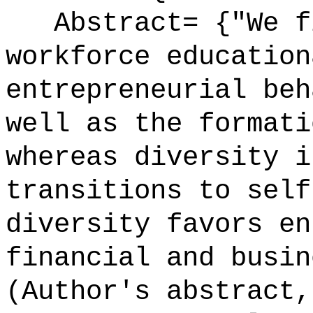
Abstract= {"We fi
workforce education
entrepreneurial beh
well as the formati
whereas diversity i
transitions to self
diversity favors en
financial and busin
(Author's abstract,