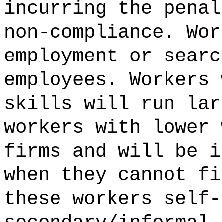
incurring the penal
non-compliance. Wor
employment or searc
employees. Workers 
skills will run lar
workers with lower 
firms and will be i
when they cannot fi
these workers self-