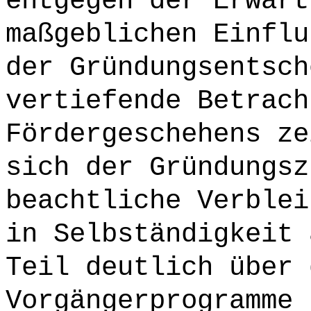
entgegen der Erwart
maßgeblichen Einflu
der Gründungsentsch
vertiefende Betrach
Fördergeschehens ze
sich der Gründungsz
beachtliche Verblei
in Selbständigkeit 
Teil deutlich über 
Vorgängerprogramme 