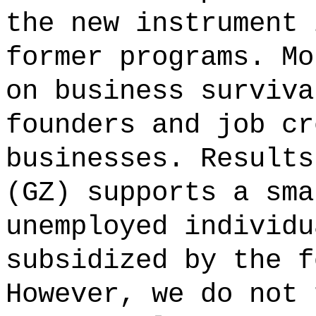
the new instrument 
former programs. Mo
on business surviva
founders and job cr
businesses. Results
(GZ) supports a sma
unemployed individu
subsidized by the f
However, we do not 