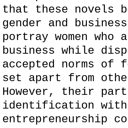
that these novels b
gender and business
portray women who a
business while disp
accepted norms of f
set apart from othe
However, their part
identification with
entrepreneurship co