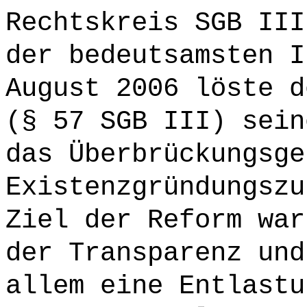
Rechtskreis SGB III
der bedeutsamsten I
August 2006 löste d
(§ 57 SGB III) sein
das Überbrückungsge
Existenzgründungszu
Ziel der Reform war
der Transparenz und
allem eine Entlastu