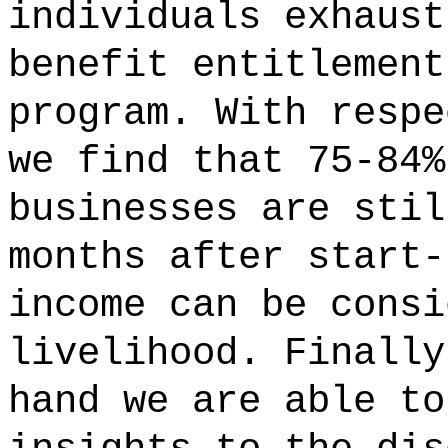
individuals exhaust
benefit entitlement
program. With respe
we find that 75-84%
businesses are stil
months after start-
income can be consi
livelihood. Finally
hand we are able to