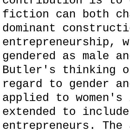
contribution is to 
fiction can both ch
dominant constructi
entrepreneurship, w
gendered as male an
Butler's thinking o
regard to gender an
applied to women's 
extended to include
entrepreneurs. The 