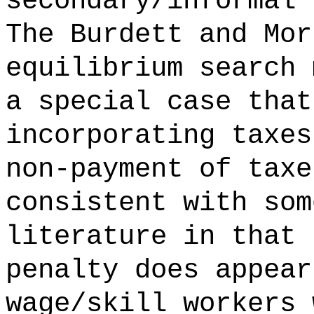
secondary/informal 
The Burdett and Mor
equilibrium search 
a special case that
incorporating taxes
non-payment of taxe
consistent with som
literature in that 
penalty does appear
wage/skill workers 