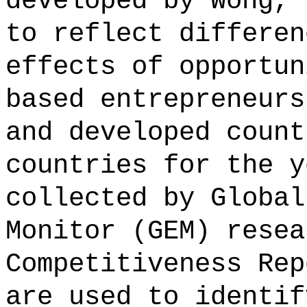
developed by Wong, 
to reflect differen
effects of opportun
based entrepreneurs
and developed count
countries for the y
collected by Global
Monitor (GEM) resea
Competitiveness Rep
are used to identif