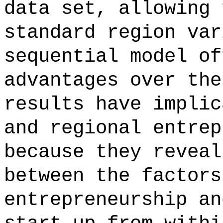
data set, allowing 
standard region var
sequential model of
advantages over the
results have implic
and regional entrep
because they reveal
between the factors
entrepreneurship an