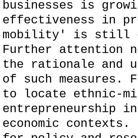
businesses is growi
effectiveness in pr
mobility' is still 
Further attention n
the rationale and u
of such measures. F
to locate ethnic-mi
entrepreneurship in
economic contexts. 