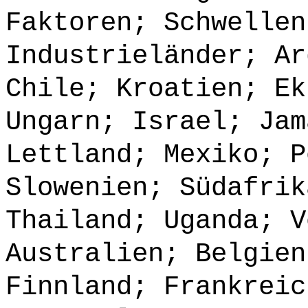
Faktoren; Schwellen
Industrieländer; Ar
Chile; Kroatien; Ek
Ungarn; Israel; Jam
Lettland; Mexiko; P
Slowenien; Südafrik
Thailand; Uganda; V
Australien; Belgien
Finnland; Frankreic