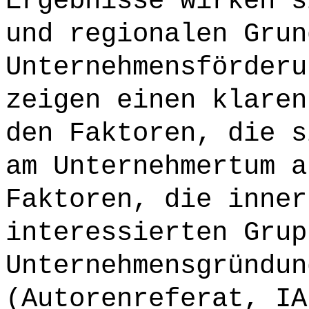
Ergebnisse wirken s
und regionalen Grun
Unternehmensförderu
zeigen einen klaren
den Faktoren, die s
am Unternehmertum a
Faktoren, die inner
interessierten Grup
Unternehmensgründun
(Autorenreferat, IA