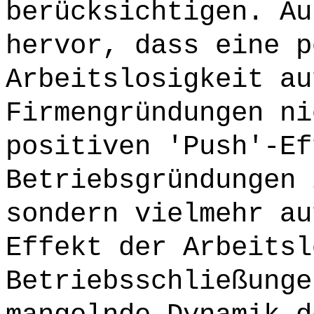
berücksichtigen. Au
hervor, dass eine p
Arbeitslosigkeit au
Firmengründungen ni
positiven 'Push'-Ef
Betriebsgründungen 
sondern vielmehr au
Effekt der Arbeitsl
Betriebsschließunge