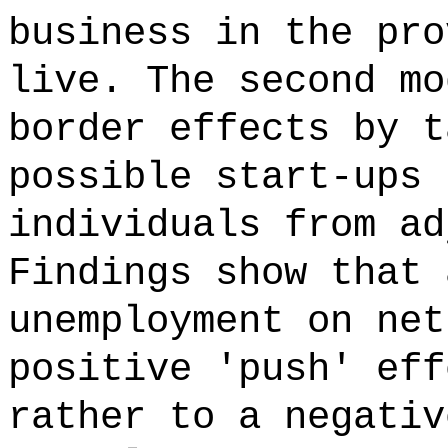
business in the pro
live. The second mo
border effects by t
possible start-ups 
individuals from ad
Findings show that 
unemployment on net
positive 'push' eff
rather to a negativ