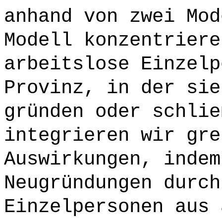
anhand von zwei Mod
Modell konzentriere
arbeitslose Einzelp
Provinz, in der sie
gründen oder schlie
integrieren wir gre
Auswirkungen, indem
Neugründungen durch
Einzelpersonen aus 