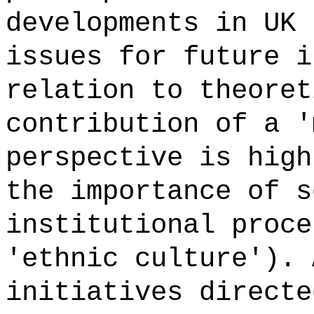
developments in UK 
issues for future i
relation to theoret
contribution of a '
perspective is high
the importance of s
institutional proce
'ethnic culture'). 
initiatives directe