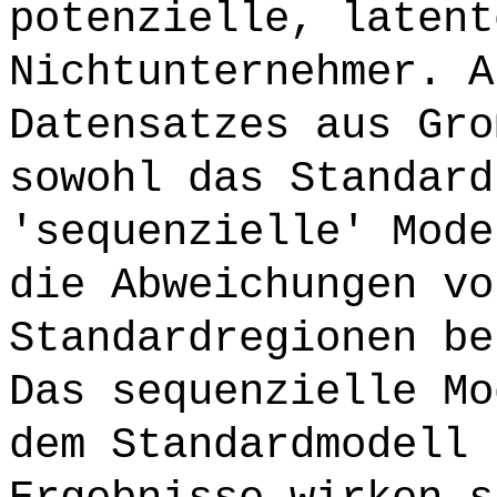
potenzielle, latent
Nichtunternehmer. A
Datensatzes aus Gro
sowohl das Standard
'sequenzielle' Mode
die Abweichungen vo
Standardregionen be
Das sequenzielle Mo
dem Standardmodell 