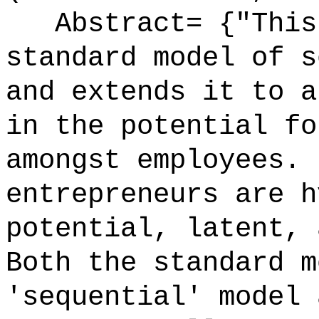
Abstract= {"This 
standard model of s
and extends it to a
in the potential fo
amongst employees. 
entrepreneurs are h
potential, latent, 
Both the standard m
'sequential' model 