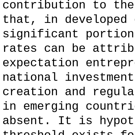
contribution to the
that, in developed 
significant portion
rates can be attrib
expectation entrepr
national investment
creation and regula
in emerging countri
absent. It is hypot