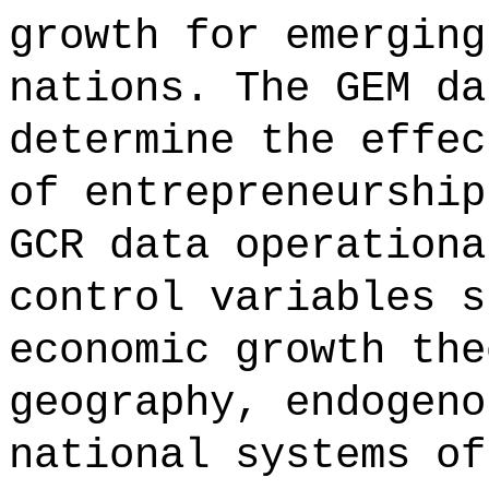
growth for emerging
nations. The GEM da
determine the effec
of entrepreneurship
GCR data operationa
control variables s
economic growth the
geography, endogeno
national systems of