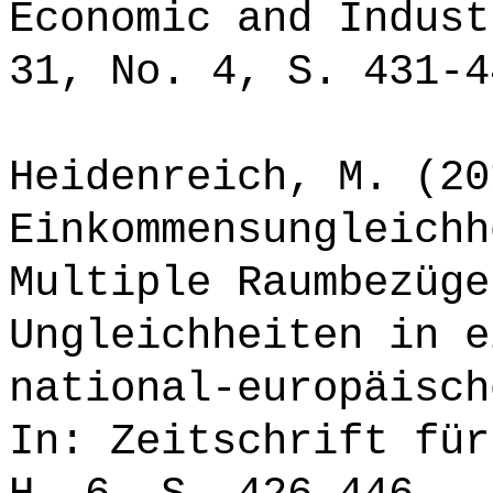
Economic and Indust
31, No. 4, S. 431-4
Heidenreich, M. (20
Einkommensungleichh
Multiple Raumbezüge
Ungleichheiten in e
national-europäisch
In: Zeitschrift für