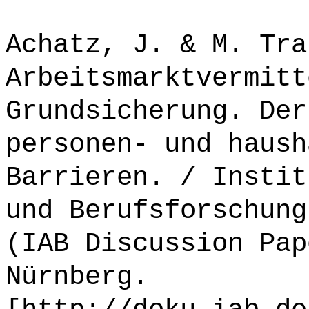
Achatz, J. & M. Tra
Arbeitsmarktvermitt
Grundsicherung. Der
personen- und haush
Barrieren. / Instit
und Berufsforschung
(IAB Discussion Pap
Nürnberg.