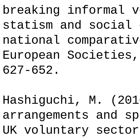
breaking informal v
statism and social 
national comparativ
European Societies,
627-652.
Hashiguchi, M. (201
arrangements and sp
UK voluntary sector