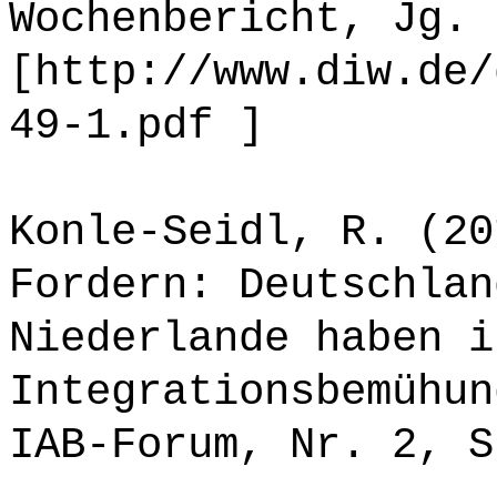
Wochenbericht, Jg. 
[http://www.diw.de/
49-1.pdf ]
Konle-Seidl, R. (20
Fordern: Deutschlan
Niederlande haben i
Integrationsbemühun
IAB-Forum, Nr. 2, S