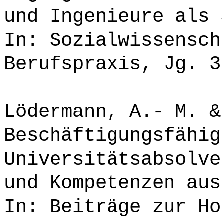
und Ingenieure als 
In: Sozialwissensch
Berufspraxis, Jg. 3
Lödermann, A.- M. &
Beschäftigungsfähig
Universitätsabsolve
und Kompetenzen aus
In: Beiträge zur Ho