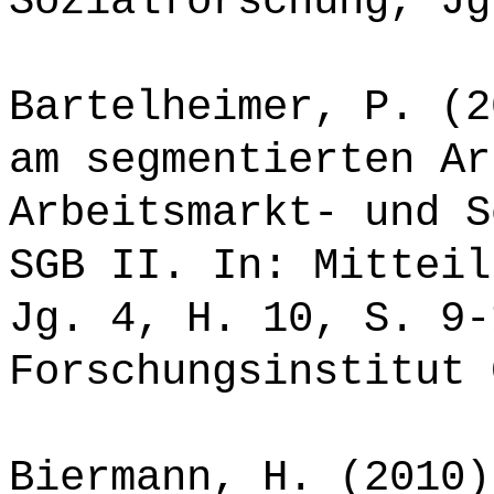
Sozialforschung, Jg
Bartelheimer, P. (2
am segmentierten Ar
Arbeitsmarkt- und S
SGB II. In: Mitteil
Jg. 4, H. 10, S. 9-
Forschungsinstitut 
Biermann, H. (2010)