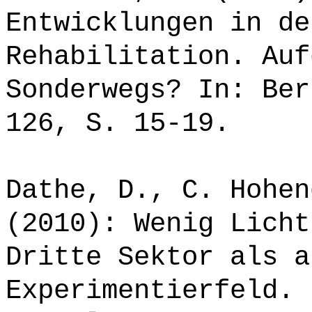
Entwicklungen in de
Rehabilitation. Auf
Sonderwegs? In: Ber
126, S. 15-19.
Dathe, D., C. Hohen
(2010): Wenig Licht
Dritte Sektor als a
Experimentierfeld. 