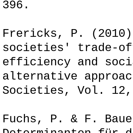
396.
Frericks, P. (2010)
societies' trade-of
efficiency and soci
alternative approac
Societies, Vol. 12,
Fuchs, P. & F. Baue