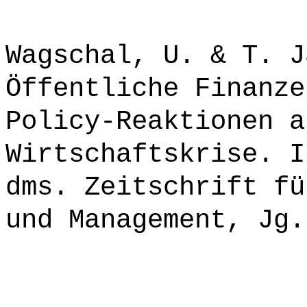
Wagschal, U. & T. J
Öffentliche Finanze
Policy-Reaktionen a
Wirtschaftskrise. I
dms. Zeitschrift fü
und Management, Jg.