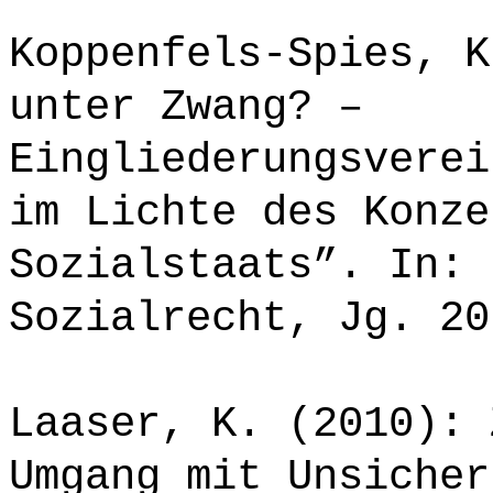
Koppenfels-Spies, K
unter Zwang? –
Eingliederungsverei
im Lichte des Konze
Sozialstaats”. In: 
Sozialrecht, Jg. 20
Laaser, K. (2010): 
Umgang mit Unsicher