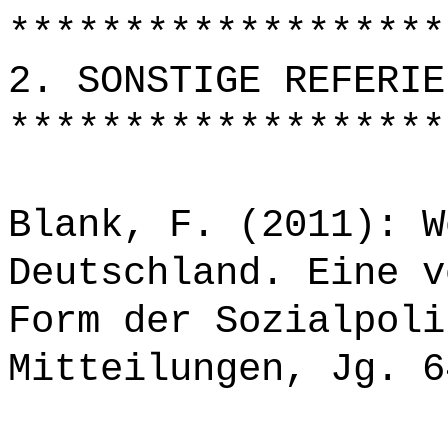
*******************
2. SONSTIGE REFERIE
*******************
Blank, F. (2011): W
Deutschland. Eine v
Form der Sozialpoli
Mitteilungen, Jg. 6