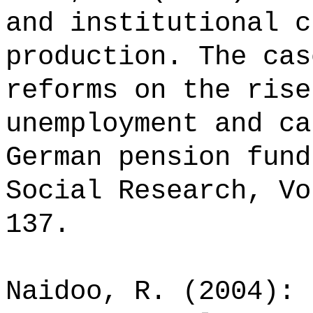
and institutional c
production. The cas
reforms on the rise
unemployment and ca
German pension fund
Social Research, Vo
137.
Naidoo, R. (2004): 