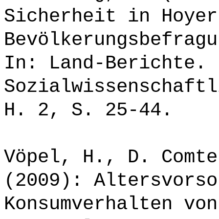
Sicherheit in Hoyer
Bevölkerungsbefragu
In: Land-Berichte.
Sozialwissenschaftl
H. 2, S. 25-44.
Vöpel, H., D. Comte
(2009): Altersvorso
Konsumverhalten von