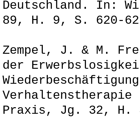
Deutschland. In: Wi
89, H. 9, S. 620-62
Zempel, J. & M. Fre
der Erwerbslosigkei
Wiederbeschäftigung
Verhaltenstherapie 
Praxis, Jg. 32, H. 