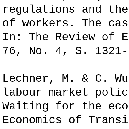
regulations and the
of workers. The cas
In: The Review of E
76, No. 4, S. 1321-
Lechner, M. & C. Wu
labour market polic
Waiting for the eco
Economics of Transi