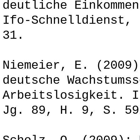
deutliche Einkommen
Ifo-Schnelldienst, 
31.
Niemeier, E. (2009)
deutsche Wachstumss
Arbeitslosigkeit. I
Jg. 89, H. 9, S. 59