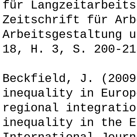
für Langzeitarbeits
Zeitschrift für Arb
Arbeitsgestaltung u
18, H. 3, S. 200-21
Beckfield, J. (2009
inequality in Europ
regional integratio
inequality in the E