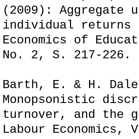
(2009): Aggregate u
individual returns 
Economics of Educat
No. 2, S. 217-226.
Barth, E. & H. Dale
Monopsonistic discr
turnover, and the g
Labour Economics, V