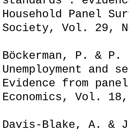
standards : evidenc
Household Panel Sur
Society, Vol. 29, N
Böckerman, P. & P. 
Unemployment and se
Evidence from panel
Economics, Vol. 18,
Davis-Blake, A. & J