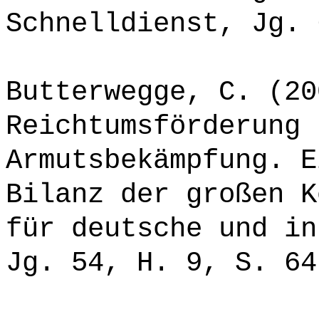
Schnelldienst, Jg. 
Butterwegge, C. (20
Reichtumsförderung 
Armutsbekämpfung. E
Bilanz der großen K
für deutsche und in
Jg. 54, H. 9, S. 64