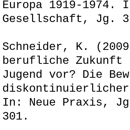
Europa 1919-1974. I
Gesellschaft, Jg. 3
Schneider, K. (2009
berufliche Zukunft 
Jugend vor? Die Bew
diskontinuierlicher
In: Neue Praxis, Jg
301.