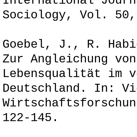
International Journ
Sociology, Vol. 50,
Goebel, J., R. Habi
Zur Angleichung von
Lebensqualität im v
Deutschland. In: Vi
Wirtschaftsforschun
122-145.