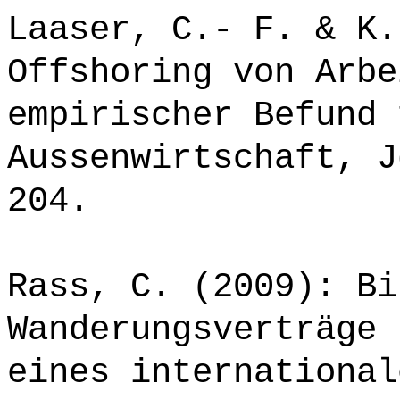
Laaser, C.- F. & K.
Offshoring von Arbe
empirischer Befund 
Aussenwirtschaft, J
204.
Rass, C. (2009): Bi
Wanderungsverträge 
eines international