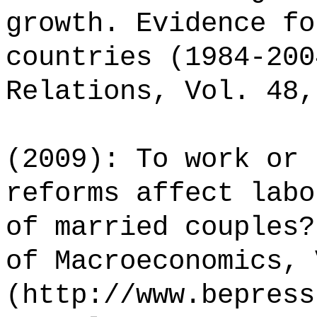
growth. Evidence fo
countries (1984-200
Relations, Vol. 48,
(2009): To work or 
reforms affect labo
of married couples?
of Macroeconomics, 
(http://www.bepress