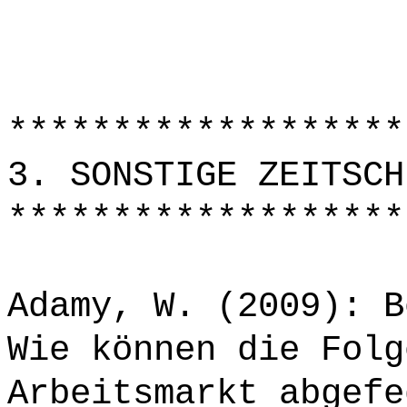
*******************
3. SONSTIGE ZEITSCH
*******************
Adamy, W. (2009): B
Wie können die Folg
Arbeitsmarkt abgefe