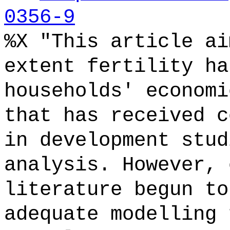
0356-9
%X "This article ai
extent fertility ha
households' economi
that has received c
in development stud
analysis. However, 
literature begun to
adequate modelling 