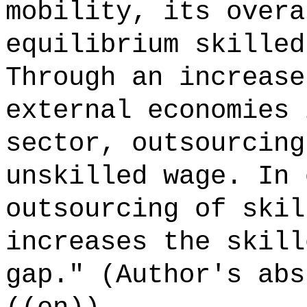
mobility, its overa
equilibrium skilled
Through an increase
external economies 
sector, outsourcing
unskilled wage. In 
outsourcing of skil
increases the skill
gap." (Author's abs