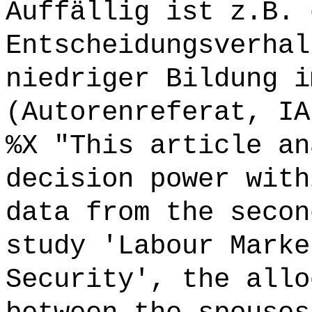
Auffällig ist z.B. 
Entscheidungsverhal
niedriger Bildung i
(Autorenreferat, IA
%X "This article an
decision power with
data from the secon
study 'Labour Marke
Security', the allo