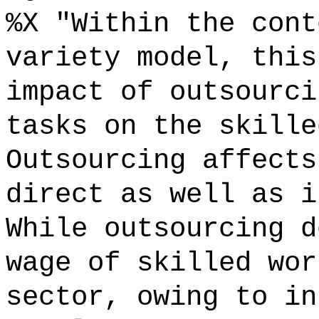
%X "Within the cont
variety model, this
impact of outsourci
tasks on the skille
Outsourcing affects
direct as well as i
While outsourcing d
wage of skilled wor
sector, owing to in