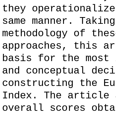
they operationalize
same manner. Taking
methodology of thes
approaches, this ar
basis for the most 
and conceptual deci
constructing the Eu
Index. The article 
overall scores obta