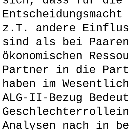
sich, dass für die 
Entscheidungsmacht 
z.T. andere Einflus
sind als bei Paaren
ökonomischen Ressou
Partner in die Part
haben im Wesentlich
ALG-II-Bezug Bedeut
Geschlechterrollein
Analysen nach in be