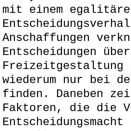
mit einem egalitäre
Entscheidungsverhal
Anschaffungen verkn
Entscheidungen über
Freizeitgestaltung 
wiederum nur bei de
finden. Daneben zei
Faktoren, die die V
Entscheidungsmacht 