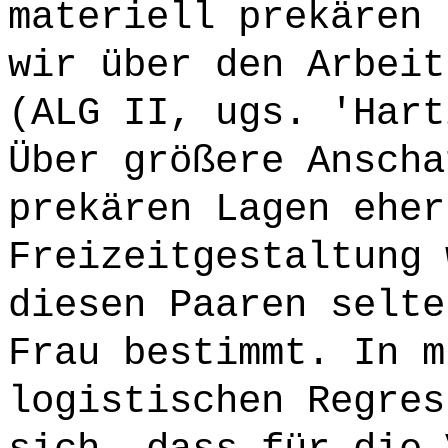
materiell prekären 
wir über den Arbeit
(ALG II, ugs. 'Hart
Über größere Anscha
prekären Lagen eher
Freizeitgestaltung 
diesen Paaren selte
Frau bestimmt. In m
logistischen Regres