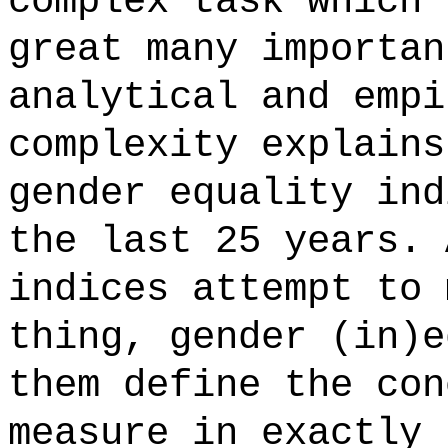
complex task which 
great many importan
analytical and empi
complexity explains
gender equality ind
the last 25 years. 
indices attempt to 
thing, gender (in)e
them define the con
measure in exactly 