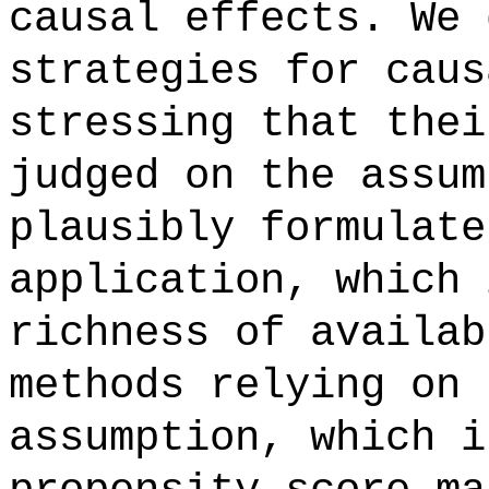
causal effects. We 
strategies for caus
stressing that thei
judged on the assum
plausibly formulate
application, which 
richness of availab
methods relying on 
assumption, which i