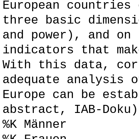
European countries 
three basic dimensi
and power), and on 
indicators that mak
With this data, cor
adequate analysis o
Europe can be estab
abstract, IAB-Doku)
%K Männer