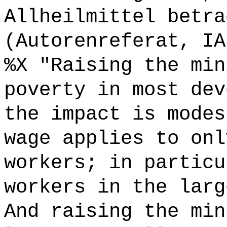
Allheilmittel betra
(Autorenreferat, IA
%X "Raising the min
poverty in most dev
the impact is modes
wage applies to onl
workers; in particu
workers in the larg
And raising the min