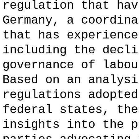
regulation that hav
Germany, a coordina
that has experience
including the decli
governance of labou
Based on an analysi
regulations adopted
federal states, the
insights into the p