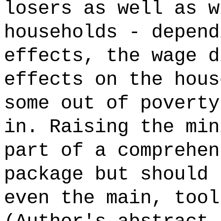
losers as well as w
households - depend
effects, the wage d
effects on the hous
some out of poverty
in. Raising the min
part of a comprehen
package but should 
even the main, tool