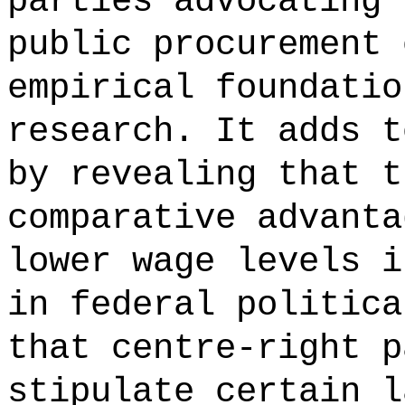
parties advocating 
public procurement 
empirical foundatio
research. It adds t
by revealing that t
comparative advanta
lower wage levels i
in federal politica
that centre-right p
stipulate certain l