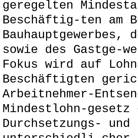
geregelten Mindesta
Beschäftig-ten am B
Bauhauptgewerbes, d
sowie des Gastge-we
Fokus wird auf Lohn
Beschäftigten geric
Arbeitnehmer-Entsen
Mindestlohn-gesetz 
Durchsetzungs- und 