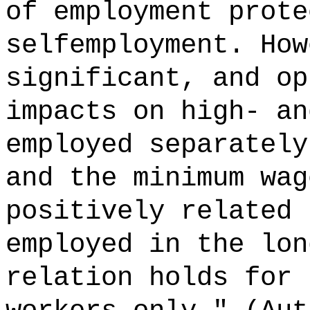
of employment prote
selfemployment. How
significant, and op
impacts on high- an
employed separately
and the minimum wag
positively related 
employed in the lon
relation holds for 