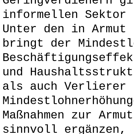
Geringverdienern gi
informellen Sektor 
Unter den in Armut 
bringt der Mindestl
Beschäftigungseffek
und Haushaltsstrukt
als auch Verlierer 
Mindestlohnerhöhung
Maßnahmen zur Armut
sinnvoll ergänzen, 