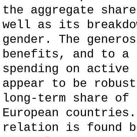
the aggregate share
well as its breakdo
gender. The generos
benefits, and to a 
spending on active 
appear to be robust
long-term share of 
European countries.
relation is found b