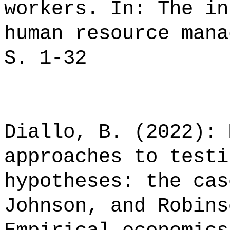
workers. In: The in
human resource mana
S. 1-32
Diallo, B. (2022): 
approaches to testi
hypotheses: the cas
Johnson, and Robins