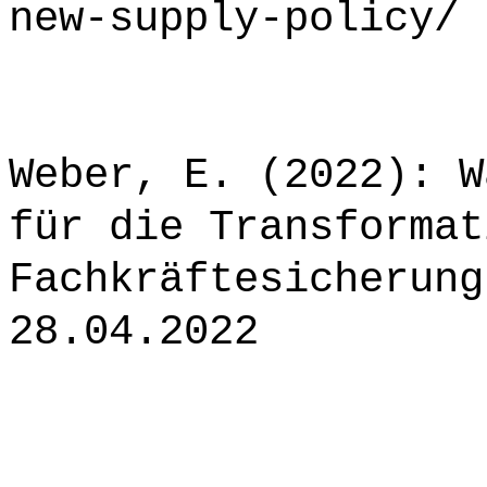
new-supply-policy/ 
Weber, E. (2022): W
für die Transformat
Fachkräftesicherung
28.04.2022