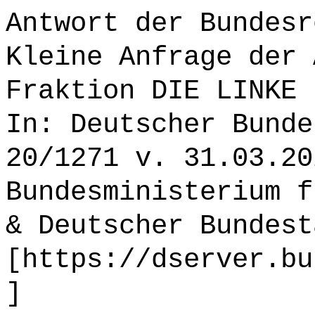
Antwort der Bundesr
Kleine Anfrage der 
Fraktion DIE LINKE 
In: Deutscher Bunde
20/1271 v. 31.03.20
Bundesministerium f
& Deutscher Bundest
[https://dserver.bu
]