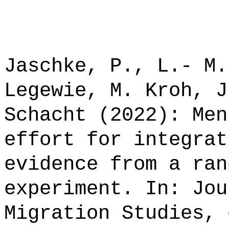
Jaschke, P., L.- M.
Legewie, M. Kroh, J
Schacht (2022): Men
effort for integrat
evidence from a ran
experiment. In: Jou
Migration Studies, 