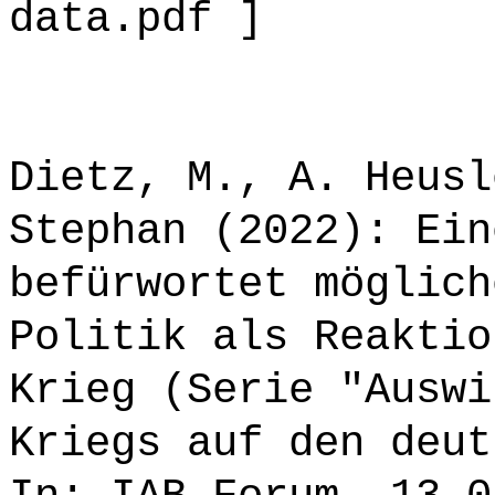
data.pdf ]
Dietz, M., A. Heusl
Stephan (2022): Ein
befürwortet möglich
Politik als Reaktio
Krieg (Serie "Auswi
Kriegs auf den deut