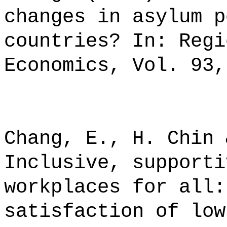
changes in asylum p
countries? In: Regi
Economics, Vol. 93,
Chang, E., H. Chin 
Inclusive, supporti
workplaces for all:
satisfaction of low