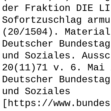
der Fraktion DIE LI
Sofortzuschlag armu
(20/1504). Material
Deutscher Bundestag
und Soziales. Aussc
20(11)71 v. 6. Mai 
Deutscher Bundestag
und Soziales
[https://www.bundes