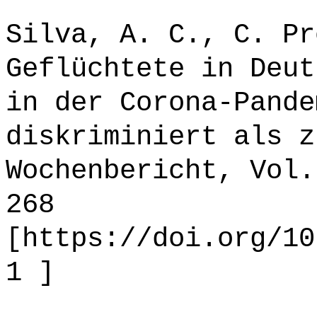
Silva, A. C., C. Pr
Geflüchtete in Deut
in der Corona-Pande
diskriminiert als z
Wochenbericht, Vol.
268
[https://doi.org/10
1 ]