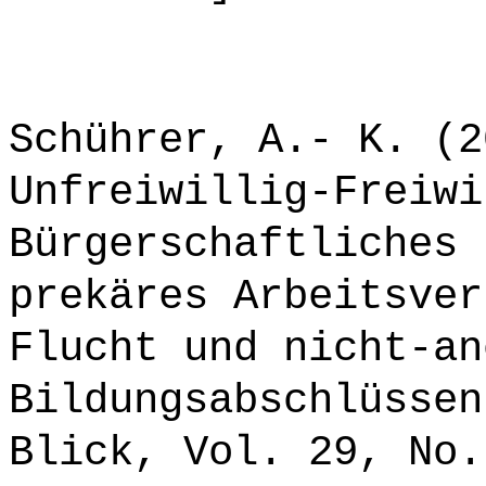
Schührer, A.- K. (2
Unfreiwillig-Freiwi
Bürgerschaftliches 
prekäres Arbeitsver
Flucht und nicht-an
Bildungsabschlüssen
Blick, Vol. 29, No.