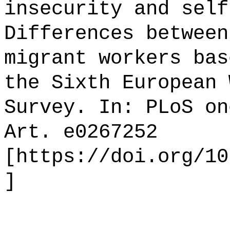
insecurity and self
Differences between
migrant workers bas
the Sixth European 
Survey. In: PLoS on
Art. e0267252
[https://doi.org/10
]