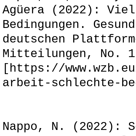
Agüera (2022): Viel
Bedingungen. Gesund
deutschen Plattform
Mitteilungen, No. 1
[https://www.wzb.eu
arbeit-schlechte-be
Nappo, N. (2022): S