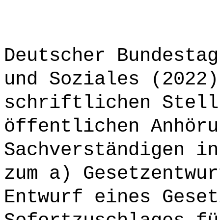
Deutscher Bundestag
und Soziales (2022)
schriftlichen Stell
öffentlichen Anhöru
Sachverständigen in
zum a) Gesetzentwur
Entwurf eines Geset