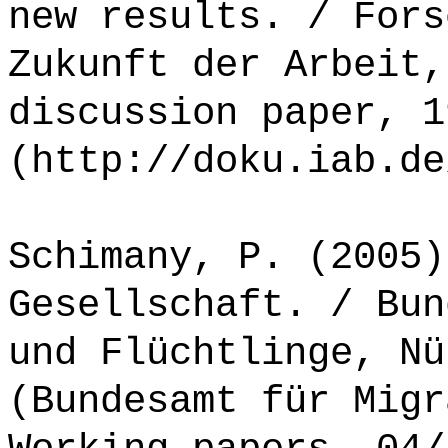
new results. / Fors
Zukunft der Arbeit,
discussion paper, 1
(http://doku.iab.de
Schimany, P. (2005)
Gesellschaft. / Bun
und Flüchtlinge, Nü
(Bundesamt für Migr