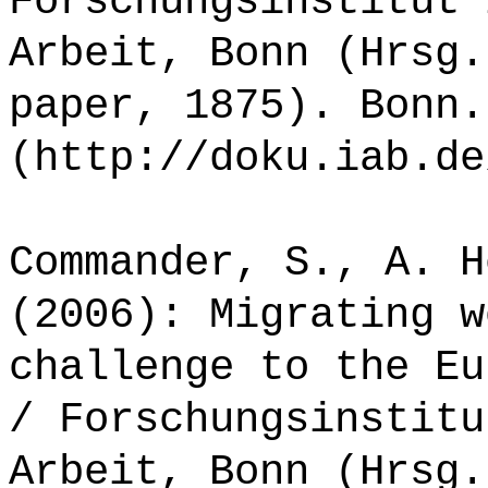
Forschungsinstitut 
Arbeit, Bonn (Hrsg.
paper, 1875). Bonn.
(http://doku.iab.de
Commander, S., A. H
(2006): Migrating w
challenge to the Eu
/ Forschungsinstitu
Arbeit, Bonn (Hrsg.