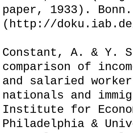
paper, 1933). Bonn.
(http://doku.iab.de
Constant, A. & Y. S
comparison of incom
and salaried worker
nationals and immig
Institute for Econo
Philadelphia & Univ