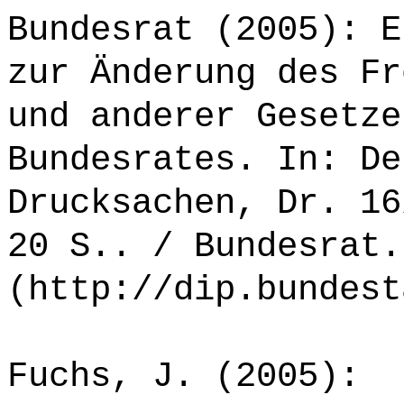
Bundesrat (2005): E
zur Änderung des Fr
und anderer Gesetze
Bundesrates. In: De
Drucksachen, Dr. 16
20 S.. / Bundesrat.
(http://dip.bundest
Fuchs, J. (2005):