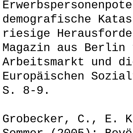
Erwerbspersonenpote
demografische Katas
riesige Herausforde
Magazin aus Berlin 
Arbeitsmarkt und di
Europäischen Sozial
S. 8-9.
Grobecker, C., E. K