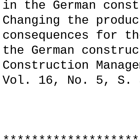
in the German const
Changing the produc
consequences for th
the German construc
Construction Manage
Vol. 16, No. 5, S. 