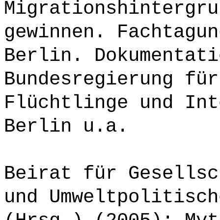
Migrationshintergru
gewinnen. Fachtagun
Berlin. Dokumentati
Bundesregierung für
Flüchtlinge und Int
Berlin u.a.
Beirat für Gesellsc
und Umweltpolitisch