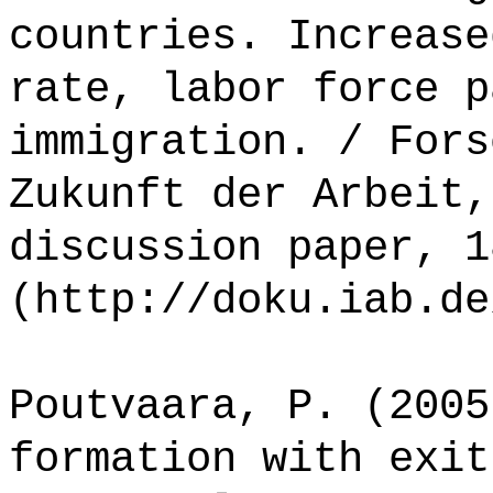
countries. Increase
rate, labor force p
immigration. / Fors
Zukunft der Arbeit,
discussion paper, 1
(http://doku.iab.de
Poutvaara, P. (2005
formation with exit