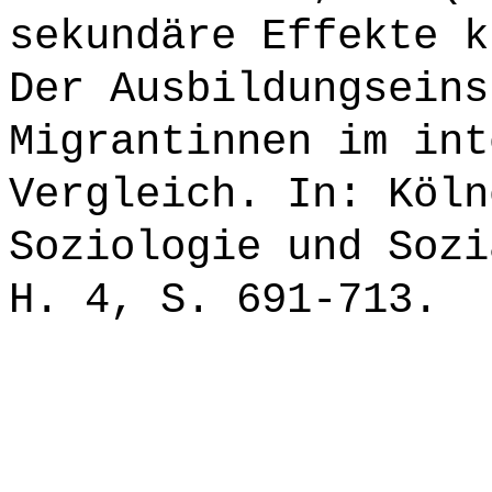
sekundäre Effekte k
Der Ausbildungseins
Migrantinnen im int
Vergleich. In: Köln
Soziologie und Sozi
H. 4, S. 691-713.