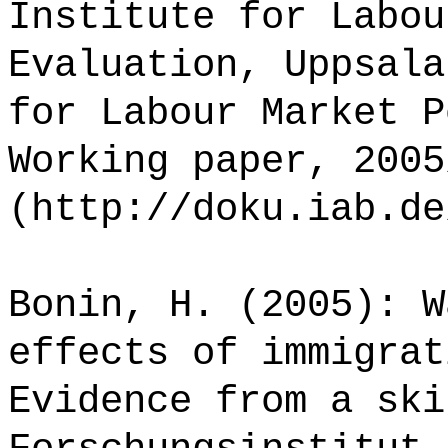
Institute for Labou
Evaluation, Uppsala
for Labour Market P
Working paper, 2005
(http://doku.iab.de
Bonin, H. (2005): W
effects of immigrat
Evidence from a ski