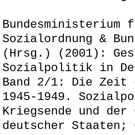
Bundesministerium f
Sozialordnung & Bun
(Hrsg.) (2001): Ges
Sozialpolitik in De
Band 2/1: Die Zeit 
1945-1949. Sozialpo
Kriegsende und der 
deutscher Staaten; 