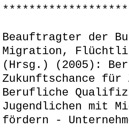
*******************
Beauftragter der Bu
Migration, Flüchtli
(Hrsg.) (2005): Ber
Zukunftschance für 
Berufliche Qualifiz
Jugendlichen mit Mi
fördern - Unternehm