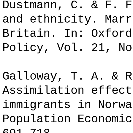
Dustmann, C. & F. F
and ethnicity. Marr
Britain. In: Oxford
Policy, Vol. 21, No
Galloway, T. A. & R
Assimilation effect
immigrants in Norwa
Population Economic