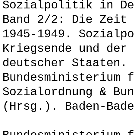
Sozialpolitik in De
Band 2/2: Die Zeit 
1945-1949. Sozialpo
Kriegsende und der 
deutscher Staaten. 
Bundesministerium f
Sozialordnung & Bun
(Hrsg.). Baden-Bade