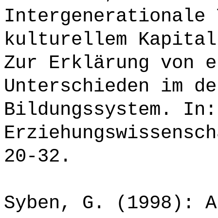
Intergenerationale 
kulturellem Kapital
Zur Erklärung von e
Unterschieden im de
Bildungssystem. In:
Erziehungswissensch
20-32.
Syben, G. (1998): A