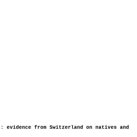
: evidence from Switzerland on natives and