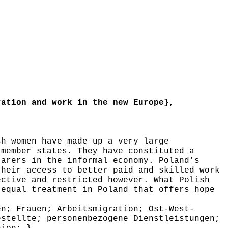
ation and work in the new Europe},
h women have made up a very large
 member states. They have constituted a
carers in the informal economy. Poland's
their access to better paid and skilled work
ective and restricted however. What Polish
 equal treatment in Poland that offers hope
n; Frauen; Arbeitsmigration; Ost-West-
estellte; personenbezogene Dienstleistungen;