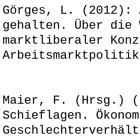
Görges, L. (2012): 
gehalten. Über die 
marktliberaler Konz
Arbeitsmarktpolitik
Maier, F. (Hrsg.) (
Schieflagen. Ökonom
Geschlechterverhält