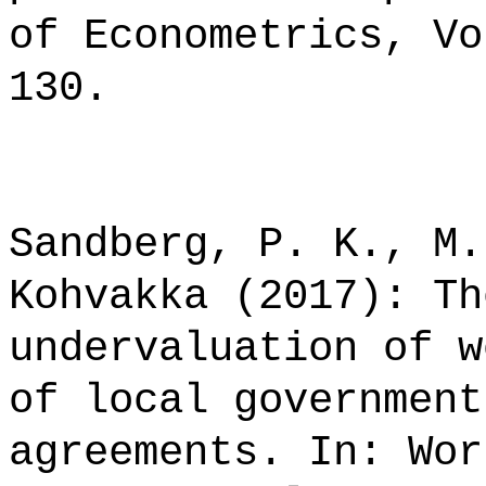
of Econometrics, Vo
130.
Sandberg, P. K., M.
Kohvakka (2017): Th
undervaluation of w
of local government
agreements. In: Wor