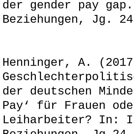
der gender pay gap.
Beziehungen, Jg. 24
Henninger, A. (2017
Geschlechterpolitis
der deutschen Minde
Pay‘ für Frauen ode
Leiharbeiter? In: I