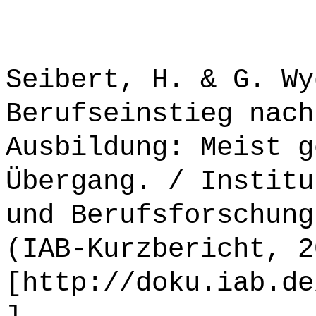
Seibert, H. & G. Wy
Berufseinstieg nach
Ausbildung: Meist g
Übergang. / Institu
und Berufsforschung
(IAB-Kurzbericht, 2
[http://doku.iab.de