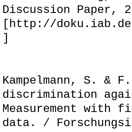
Discussion Paper, 2
[http://doku.iab.de
]
Kampelmann, S. & F.
discrimination agai
Measurement with fi
data. / Forschungsi