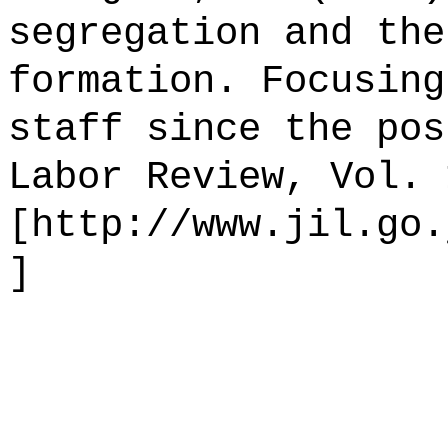
segregation and the
formation. Focusing
staff since the pos
Labor Review, Vol. 
[http://www.jil.go.
]