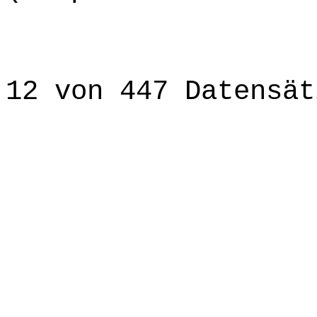
12 von 447 Datensät