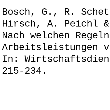
Bosch, G., R. Schet
Hirsch, A. Peichl &
Nach welchen Regeln
Arbeitsleistungen v
In: Wirtschaftsdien
215-234.