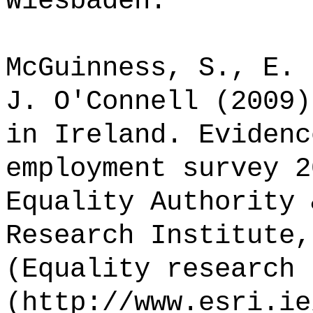
Wiesbaden.
McGuinness, S., E. 
J. O'Connell (2009)
in Ireland. Evidenc
employment survey 2
Equality Authority 
Research Institute,
(Equality research 
(http://www.esri.ie