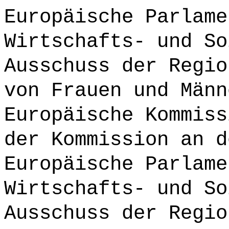
Europäische Parlame
Wirtschafts- und So
Ausschuss der Regio
von Frauen und Männ
Europäische Kommiss
der Kommission an d
Europäische Parlame
Wirtschafts- und So
Ausschuss der Regio