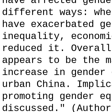
have affected gende
different ways: whe
have exacerbated ge
inequality, economi
reduced it. Overall
appears to be the m
increase in gender 
urban China. Implic
promoting gender eq
discussed." (Author