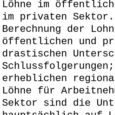
Löhne im öffentlich
im privaten Sektor.
Berechnung der Lohn
öffentlichen und pr
drastischen Untersc
Schlussfolgerungen;
erheblichen regiona
Löhne für Arbeitneh
Sektor sind die Unt