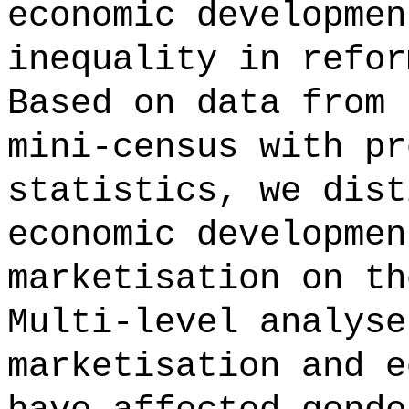
economic developmen
inequality in refor
Based on data from 
mini-census with pr
statistics, we dist
economic developmen
marketisation on th
Multi-level analyse
marketisation and e