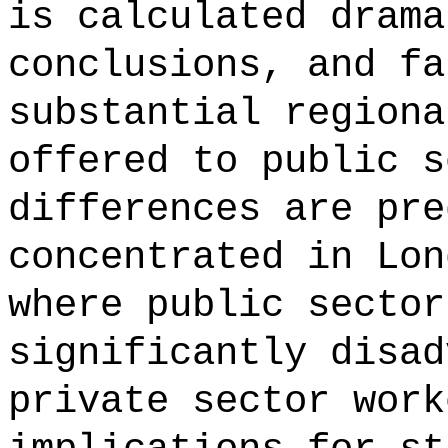
is calculated drama
conclusions, and fa
substantial regiona
offered to public s
differences are pre
concentrated in Lon
where public sector
significantly disad
private sector work