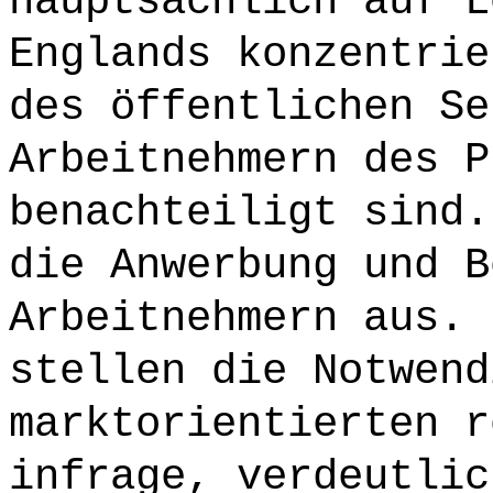
hauptsächlich auf L
Englands konzentrie
des öffentlichen Se
Arbeitnehmern des P
benachteiligt sind.
die Anwerbung und B
Arbeitnehmern aus. 
stellen die Notwend
marktorientierten r
infrage, verdeutlic