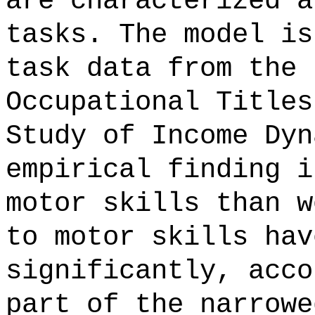
are characterized a
tasks. The model is
task data from the 
Occupational Titles
Study of Income Dyn
empirical finding i
motor skills than w
to motor skills hav
significantly, acco
part of the narrowe