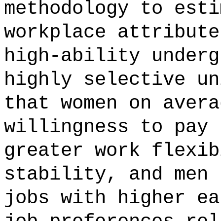
methodology to esti
workplace attribute
high-ability underg
highly selective un
that women on avera
willingness to pay 
greater work flexib
stability, and men 
jobs with higher ea