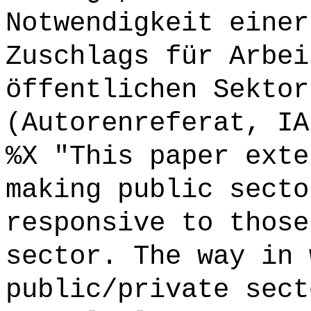
Notwendigkeit einer
Zuschlags für Arbei
öffentlichen Sektor
(Autorenreferat, IA
%X "This paper exte
making public secto
responsive to those
sector. The way in 
public/private sect