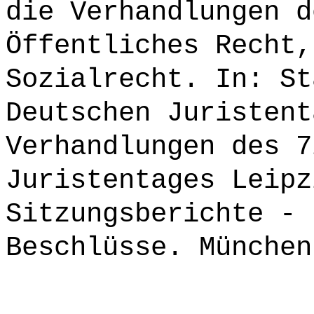
die Verhandlungen d
Öffentliches Recht,
Sozialrecht. In: St
Deutschen Juristent
Verhandlungen des 7
Juristentages Leipz
Sitzungsberichte - 
Beschlüsse. München