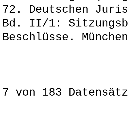
72. Deutschen Juris
Bd. II/1: Sitzungsb
Beschlüsse. München
7 von 183 Datensätz