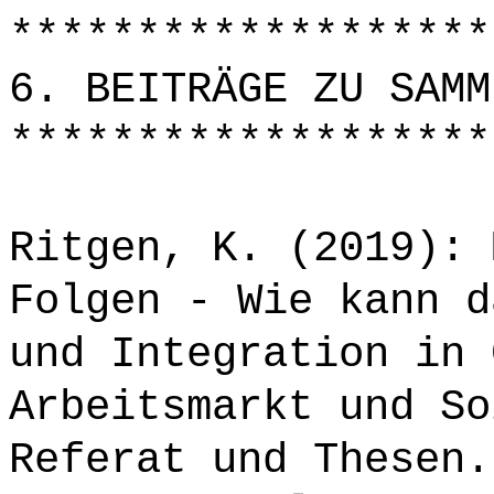
*******************
6. BEITRÄGE ZU SAMM
*******************
Ritgen, K. (2019): 
Folgen - Wie kann d
und Integration in 
Arbeitsmarkt und So
Referat und Thesen.