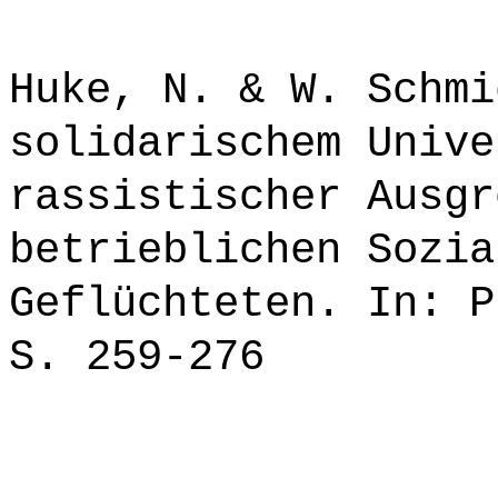
Huke, N. & W. Schmi
solidarischem Unive
rassistischer Ausgr
betrieblichen Sozia
Geflüchteten. In: P
S. 259-276