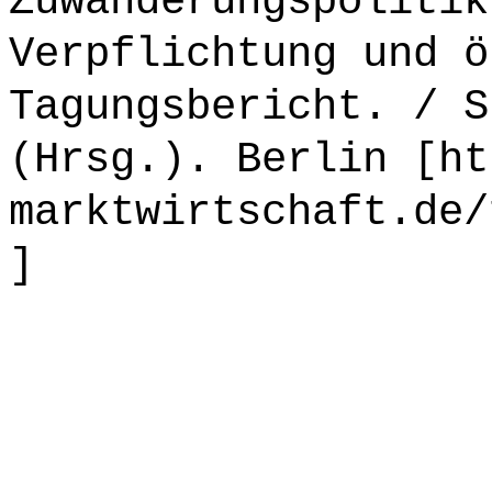
Zuwanderungspolitik
Verpflichtung und ö
Tagungsbericht. / S
(Hrsg.). Berlin [ht
marktwirtschaft.de/
]