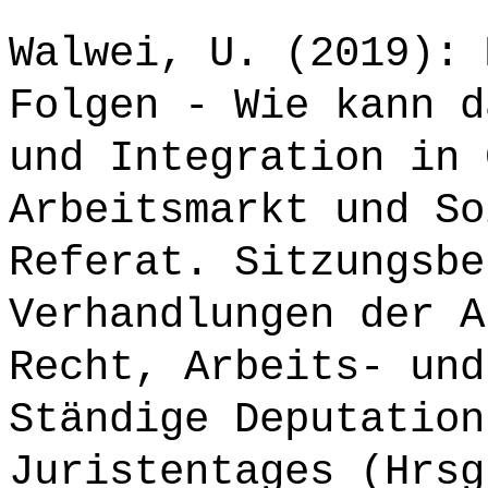
Walwei, U. (2019): 
Folgen - Wie kann d
und Integration in 
Arbeitsmarkt und So
Referat. Sitzungsbe
Verhandlungen der A
Recht, Arbeits- und
Ständige Deputation
Juristentages (Hrsg