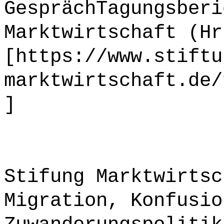
GesprächTagungsberi
Marktwirtschaft (Hr
[https://www.stiftu
marktwirtschaft.de/
]
Stifung Marktwirtsc
Migration, Konfusio