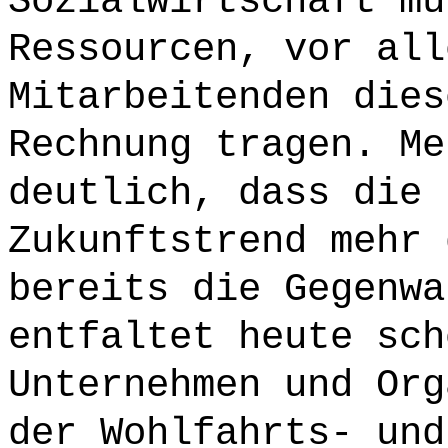
Sozialwirtschaft mü
Ressourcen, vor all
Mitarbeitenden dies
Rechnung tragen. Me
deutlich, dass die 
Zukunftstrend mehr 
bereits die Gegenwa
entfaltet heute sch
Unternehmen und Org
der Wohlfahrts- und