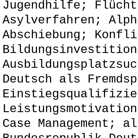
Jugendhilfe; Flücht
Asylverfahren; Alph
Abschiebung; Konfli
Bildungsinvestition
Ausbildungsplatzsuc
Deutsch als Fremdsp
Einstiegsqualifizie
Leistungsmotivation
Case Management; al