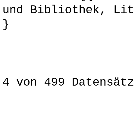
und Bibliothek, Lit
}
4 von 499 Datensätz