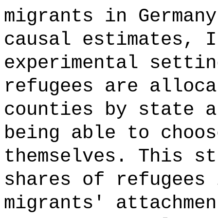
migrants in Germany
causal estimates, I
experimental settin
refugees are alloca
counties by state a
being able to choos
themselves. This st
shares of refugees 
migrants' attachmen