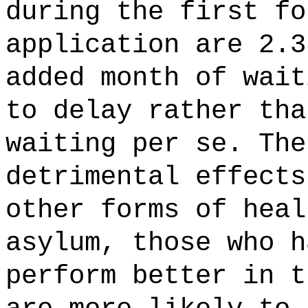
during the first fo
application are 2.3
added month of wait
to delay rather tha
waiting per se. The
detrimental effects
other forms of heal
asylum, those who h
perform better in t