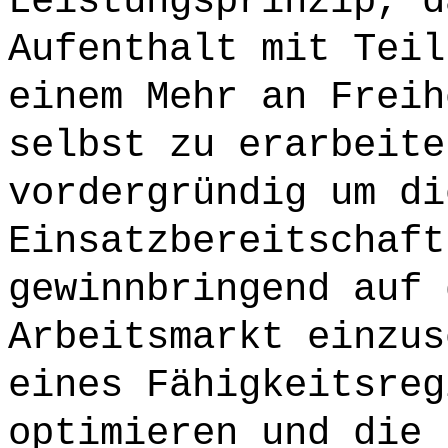
Leistungsprinzip, d
Aufenthalt mit Teil
einem Mehr an Freih
selbst zu erarbeite
vordergründig um di
Einsatzbereitschaft
gewinnbringend auf 
Arbeitsmarkt einzus
eines Fähigkeitsreg
optimieren und die 