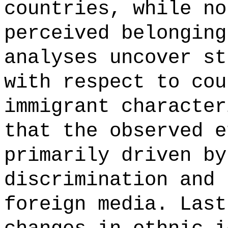
countries, while no
perceived belonging
analyses uncover st
with respect to cou
immigrant character
that the observed e
primarily driven by
discrimination and 
foreign media. Last