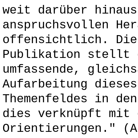
weit darüber hinaus
anspruchsvollen Her
offensichtlich. Die
Publikation stellt 
umfassende, gleichs
Aufarbeitung dieses
Themenfeldes in den
dies verknüpft mit 
Orientierungen." (A