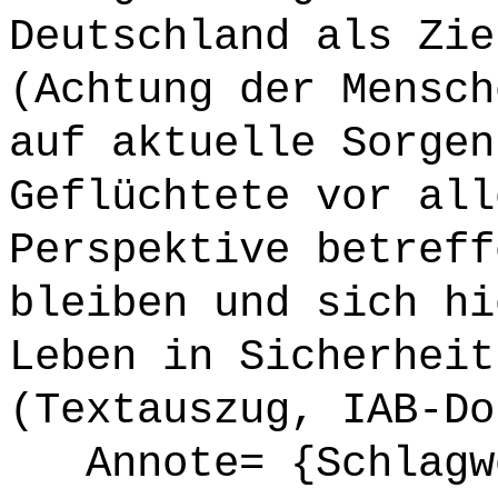
Deutschland als Zie
(Achtung der Mensch
auf aktuelle Sorgen
Geflüchtete vor all
Perspektive betreff
bleiben und sich hi
Leben in Sicherheit
(Textauszug, IAB-Do
Annote= {Schlagwö