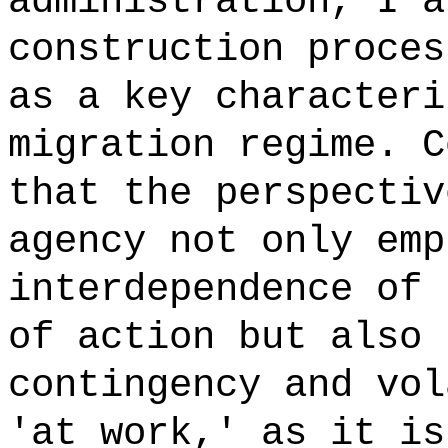
administration, I a
construction proces
as a key characteri
migration regime. C
that the perspectiv
agency not only emp
interdependence of 
of action but also 
contingency and vol
'at work,' as it is