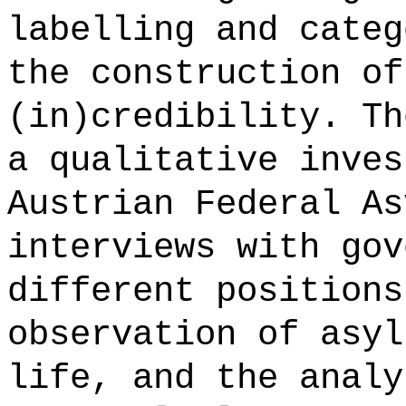
labelling and categ
the construction of
(in)credibility. Th
a qualitative inves
Austrian Federal As
interviews with gov
different positions
observation of asyl
life, and the analy