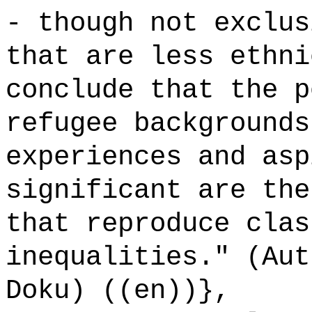
- though not exclus
that are less ethni
conclude that the p
refugee backgrounds
experiences and asp
significant are the
that reproduce clas
inequalities." (Aut
Doku) ((en))},