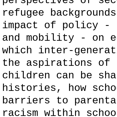
perspectives of sec
refugee backgrounds
impact of policy - 
and mobility - on e
which inter-generat
the aspirations of 
children can be sha
histories, how scho
barriers to parenta
racism within schoo