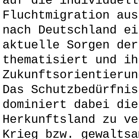
auf die individuell
Fluchtmigration aus
nach Deutschland ei
aktuelle Sorgen der
thematisiert und ih
Zukunftsorientierun
Das Schutzbedürfnis
dominiert dabei die
Herkunftsland zu ve
Krieg bzw. gewaltsa