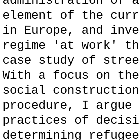
administration of a
element of the curr
in Europe, and inve
regime 'at work' th
case study of stree
With a focus on the
social construction
procedure, I argue 
practices of decisi
determining refugee