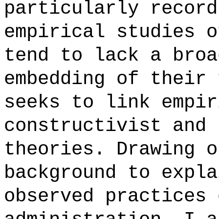
particularly record
empirical studies o
tend to lack a broa
embedding of their 
seeks to link empir
constructivist and 
theories. Drawing o
background to expla
observed practices 