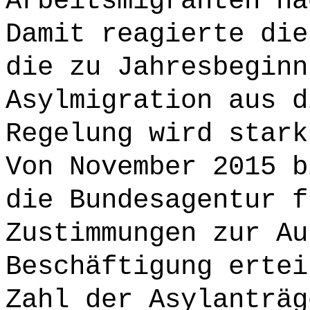
Arbeitsmigranten na
Damit reagierte die
die zu Jahresbeginn
Asylmigration aus d
Regelung wird stark
Von November 2015 b
die Bundesagentur f
Zustimmungen zur Au
Beschäftigung ertei
Zahl der Asylanträg