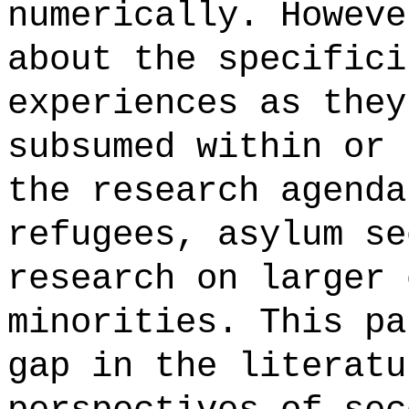
numerically. Howeve
about the specifici
experiences as they
subsumed within or 
the research agenda
refugees, asylum se
research on larger 
minorities. This pa
gap in the literatu