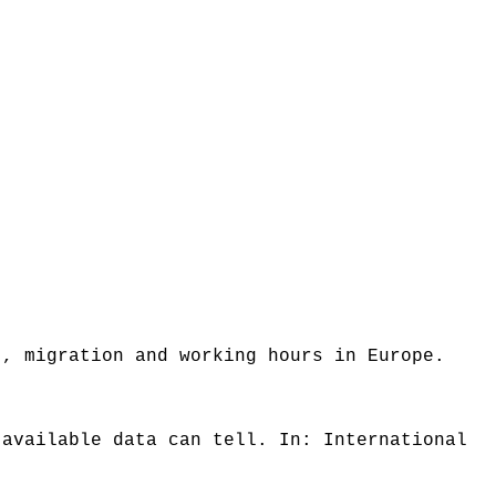
t, migration and working hours in Europe.
 available data can tell. In: International