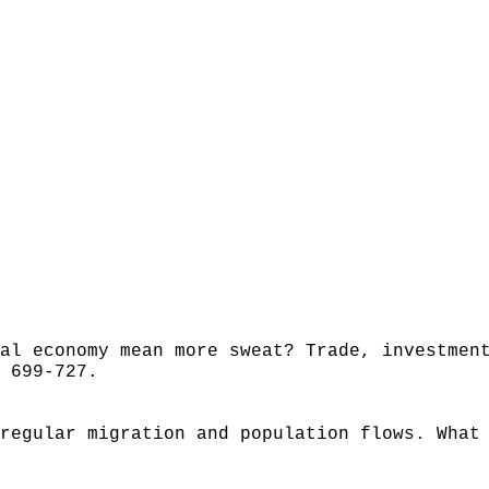
al economy mean more sweat? Trade, investmen
 699-727.
regular migration and population flows. What