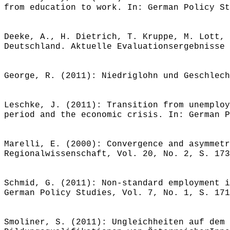
from education to work. In: German Policy St
Deeke, A., H. Dietrich, T. Kruppe, M. Lott, 
Deutschland. Aktuelle Evaluationsergebnisse 
George, R. (2011): Niedriglohn und Geschlech
Leschke, J. (2011): Transition from unemploy
period and the economic crisis. In: German P
Marelli, E. (2000): Convergence and asymmetr
Regionalwissenschaft, Vol. 20, No. 2, S. 173
Schmid, G. (2011): Non-standard employment i
German Policy Studies, Vol. 7, No. 1, S. 171
Smoliner, S. (2011): Ungleichheiten auf dem 