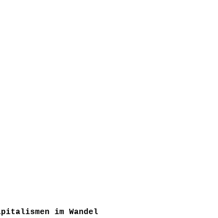
apitalismen im Wandel