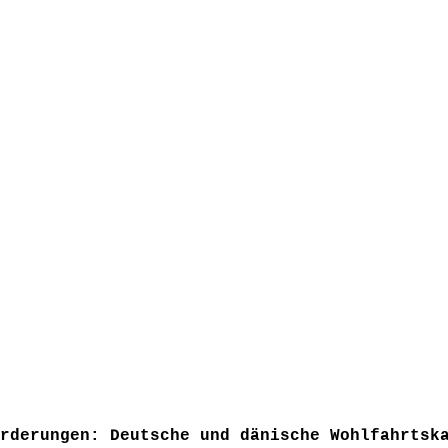
rderungen: Deutsche und dänische Wohlfahrtsk