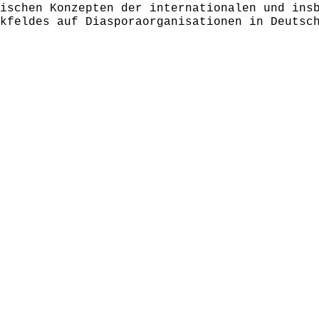
ischen Konzepten der internationalen und ins
kfeldes auf Diasporaorganisationen in Deutsc