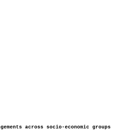
ngements across socio-economic groups