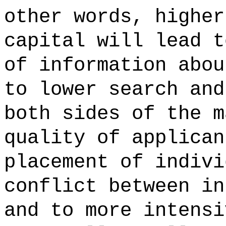
other words, higher
capital will lead t
of information abou
to lower search and
both sides of the m
quality of applican
placement of indivi
conflict between in
and to more intensi