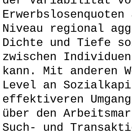
der Variabilität vo
Erwerbslosenquoten 
Niveau regional agg
Dichte und Tiefe so
zwischen Individuen
kann. Mit anderen W
Level an Sozialkapi
effektiveren Umgang
über den Arbeitsmar
Such- und Transakti