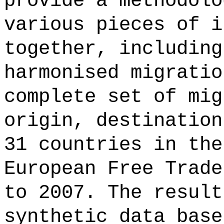
provide a methodolo
various pieces of i
together, including
harmonised migratio
complete set of mig
origin, destination
31 countries in the
European Free Trade
to 2007. The result
synthetic data base