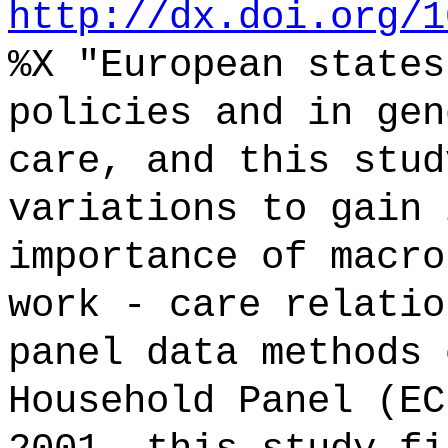
http://dx.doi.org/1
%X "European states
policies and in gen
care, and this stud
variations to gain 
importance of macro
work - care relatio
panel data methods 
Household Panel (EC