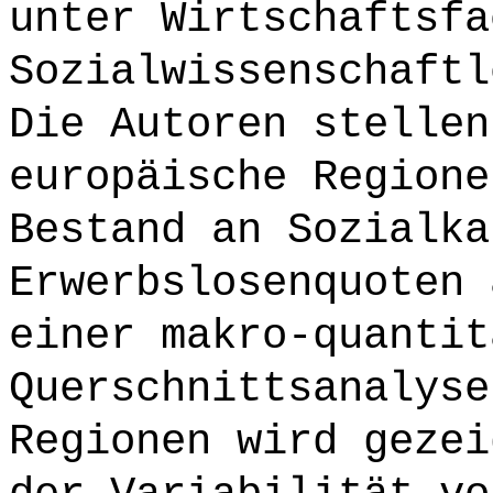
unter Wirtschaftsfa
Sozialwissenschaftl
Die Autoren stellen
europäische Regione
Bestand an Sozialka
Erwerbslosenquoten 
einer makro-quantit
Querschnittsanalyse
Regionen wird gezei