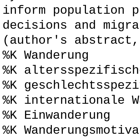
inform population p
decisions and migra
(author's abstract,
%K Wanderung
%K altersspezifisch
%K geschlechtsspezi
%K internationale W
%K Einwanderung
%K Wanderungsmotiva