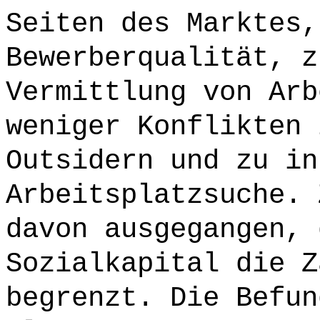
Seiten des Marktes,
Bewerberqualität, z
Vermittlung von Arb
weniger Konflikten 
Outsidern und zu in
Arbeitsplatzsuche. 
davon ausgegangen, 
Sozialkapital die Z
begrenzt. Die Befun