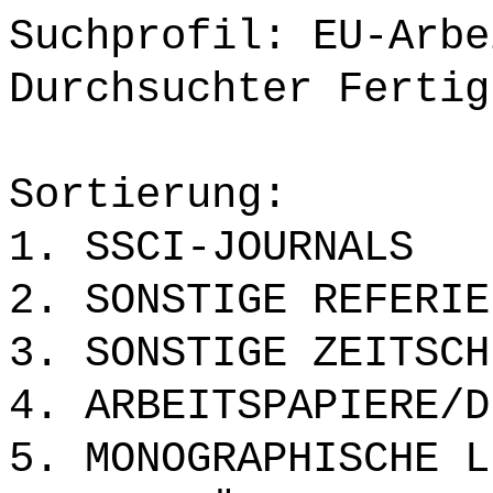
Suchprofil: EU-Arbe
Durchsuchter Fertig
Sortierung:
1. SSCI-JOURNALS
2. SONSTIGE REFERIE
3. SONSTIGE ZEITSCH
4. ARBEITSPAPIERE/D
5. MONOGRAPHISCHE L