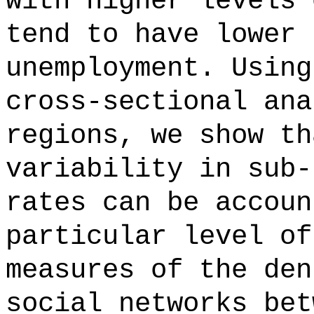
with higher levels 
tend to have lower 
unemployment. Using
cross-sectional ana
regions, we show th
variability in sub-
rates can be accoun
particular level of
measures of the den
social networks bet