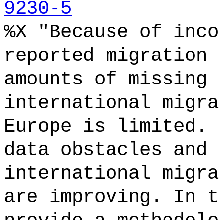
9230-5
%X "Because of inco
reported migration 
amounts of missing 
international migra
Europe is limited. 
data obstacles and 
international migra
are improving. In t