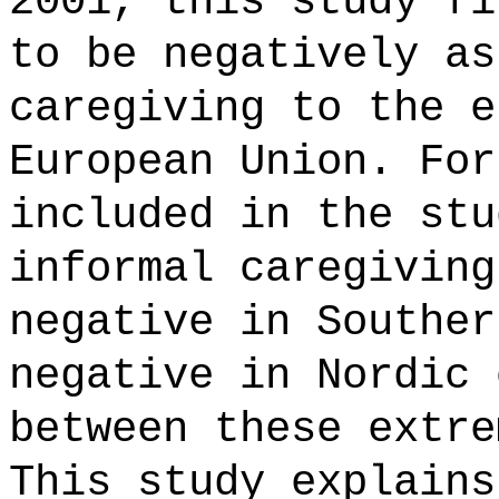
2001, this study fi
to be negatively as
caregiving to the e
European Union. For
included in the stu
informal caregiving
negative in Souther
negative in Nordic 
between these extre
This study explains