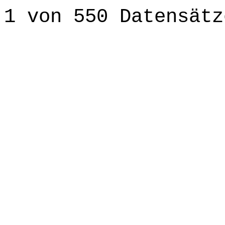
1 von 550 Datensätz