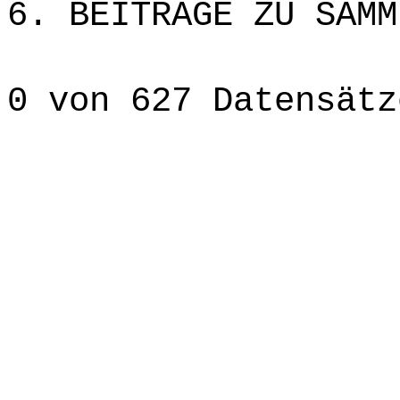
6. BEITRÄGE ZU SAMM
0 von 627 Datensätz