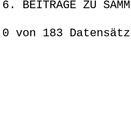
6. BEITRÄGE ZU SAMM
0 von 183 Datensätz