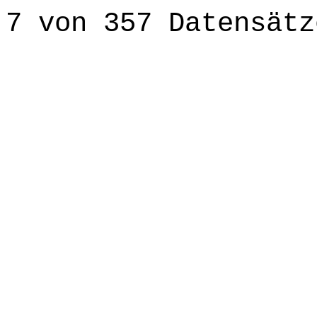
7 von 357 Datensätz