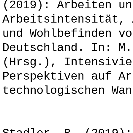
(2019): Arbeiten un
Arbeitsintensität, 
und Wohlbefinden vo
Deutschland. In: M.
(Hrsg.), Intensivie
Perspektiven auf Ar
technologischen Wan