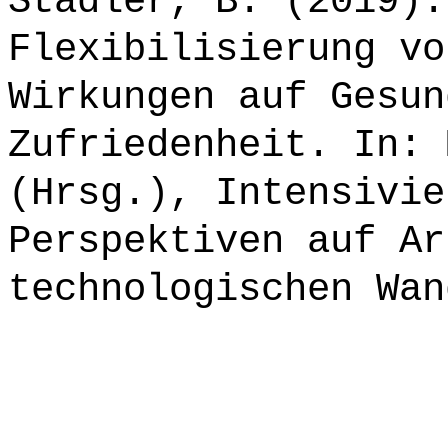
Stadler, B. (2019):
Flexibilisierung vo
Wirkungen auf Gesun
Zufriedenheit. In: 
(Hrsg.), Intensivie
Perspektiven auf Ar
technologischen Wan