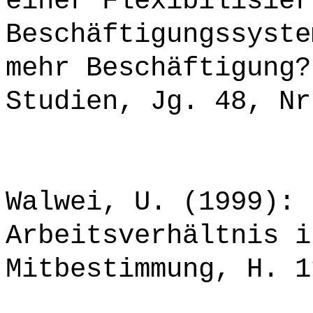
einer Flexibilisier
Beschäftigungssyste
mehr Beschäftigung?
Studien, Jg. 48, Nr
Walwei, U. (1999): 
Arbeitsverhältnis i
Mitbestimmung, H. 1