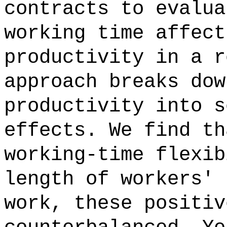
contracts to evalua
working time affect
productivity in a r
approach breaks dow
productivity into s
effects. We find th
working-time flexib
length of workers' 
work, these positiv