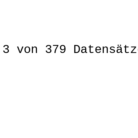
3 von 379 Datensätz