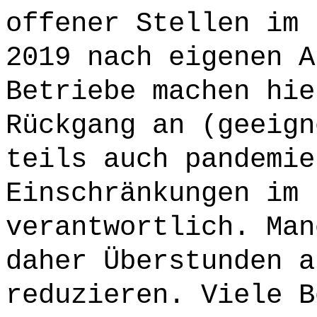
offener Stellen im 
2019 nach eigenen A
Betriebe machen hie
Rückgang an (geeign
teils auch pandemie
Einschränkungen im 
verantwortlich. Man
daher Überstunden a
reduzieren. Viele B