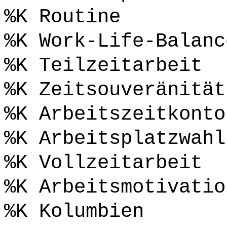
%K Routine
%K Work-Life-Balanc
%K Teilzeitarbeit
%K Zeitsouveränität
%K Arbeitszeitkonto
%K Arbeitsplatzwahl
%K Vollzeitarbeit
%K Arbeitsmotivatio
%K Kolumbien