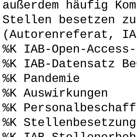
außerdem häufig Kom
Stellen besetzen zu
(Autorenreferat, IA
%K IAB-Open-Access-
%K IAB-Datensatz Be
%K Pandemie
%K Auswirkungen
%K Personalbeschaff
%K Stellenbesetzung