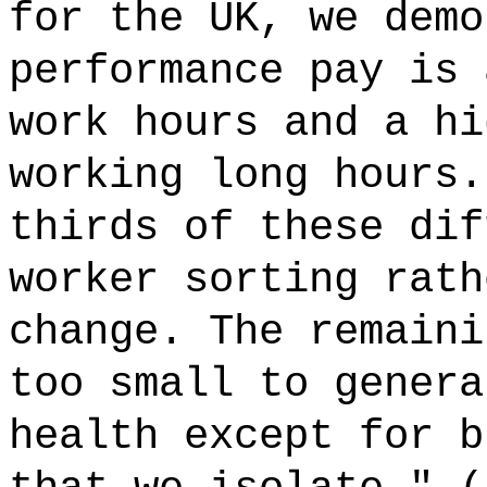
for the UK, we demo
performance pay is 
work hours and a hi
working long hours.
thirds of these dif
worker sorting rath
change. The remaini
too small to genera
health except for b