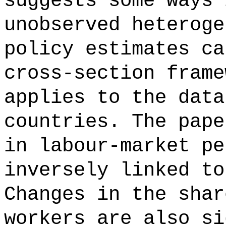
suggests some ways 
unobserved heteroge
policy estimates ca
cross-section frame
applies to the data
countries. The pape
in labour-market pe
inversely linked to
Changes in the shar
workers are also si