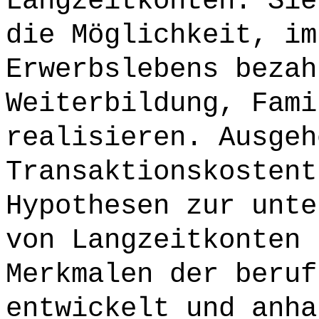
Langzeitkonten. Sie
die Möglichkeit, im
Erwerbslebens bezah
Weiterbildung, Fami
realisieren. Ausgeh
Transaktionskostent
Hypothesen zur unte
von Langzeitkonten 
Merkmalen der beruf
entwickelt und anha