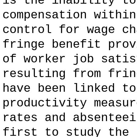
is the inability to
compensation within
control for wage ch
fringe benefit prov
of worker job satis
resulting from frin
have been linked to
productivity measur
rates and absenteei
first to study the 