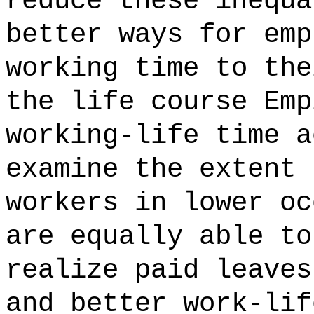
reduce these inequa
better ways for emp
working time to the
the life course Emp
working-life time a
examine the extent 
workers in lower oc
are equally able to
realize paid leaves
and better work-lif