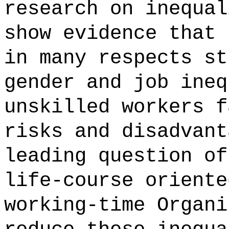
research on inequal
show evidence that 
in many respects st
gender and job ineq
unskilled workers f
risks and disadvant
leading question of
life-course oriente
working-time Organi