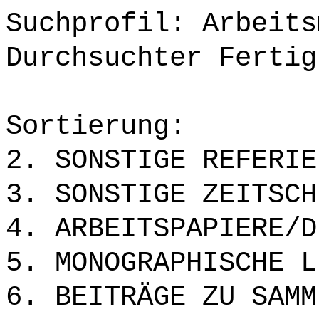
Suchprofil: Arbeits
Durchsuchter Fertig
Sortierung:
2. SONSTIGE REFERIE
3. SONSTIGE ZEITSCH
4. ARBEITSPAPIERE/D
5. MONOGRAPHISCHE L
6. BEITRÄGE ZU SAMM