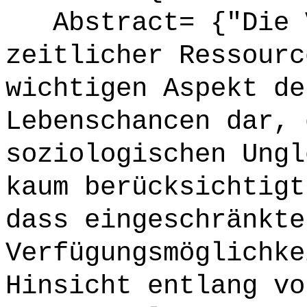
Abstract= {"Die V
zeitlicher Ressourc
wichtigen Aspekt de
Lebenschancen dar, 
soziologischen Ungl
kaum berücksichtigt
dass eingeschränkte
Verfügungsmöglichke
Hinsicht entlang vo