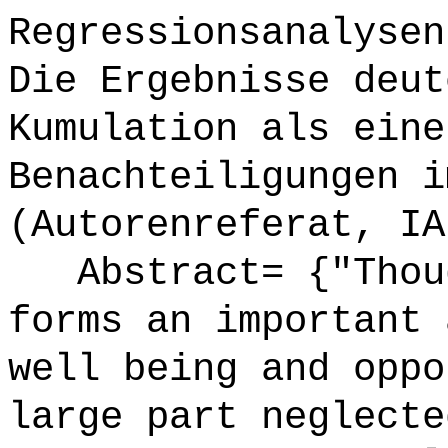
Regressionsanalysen
Die Ergebnisse deut
Kumulation als eine
Benachteiligungen i
(Autorenreferat, IA
Abstract= {"Thoug
forms an important 
well being and oppo
large part neglecte