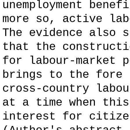
unemployment benefi
more so, active lab
The evidence also s
that the constructi
for labour-market p
brings to the fore 
cross-country labou
at a time when this
interest for citize