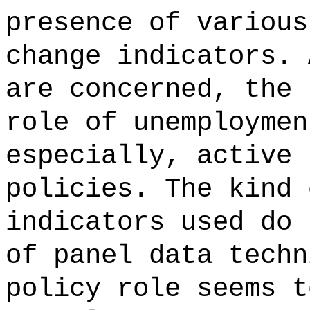
presence of various
change indicators. 
are concerned, the 
role of unemploymen
especially, active 
policies. The kind 
indicators used do 
of panel data techn
policy role seems t