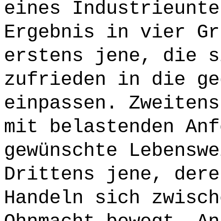
eines Industrieunte
Ergebnis in vier Gr
erstens jene, die s
zufrieden in die ge
einpassen. Zweitens
mit belastenden Anf
gewünschte Lebenswe
Drittens jene, dere
Handeln sich zwisch