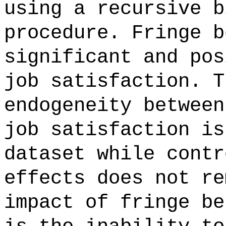
using a recursive b
procedure. Fringe b
significant and pos
job satisfaction. T
endogeneity between
job satisfaction is
dataset while contr
effects does not re
impact of fringe be