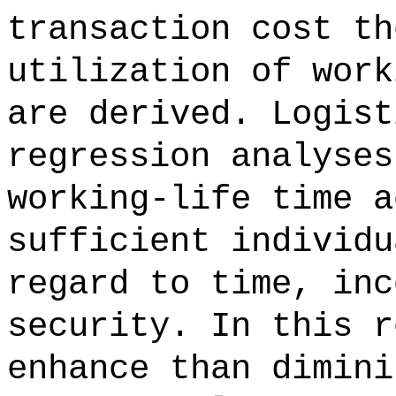
transaction cost th
utilization of work
are derived. Logist
regression analyses
working-life time a
sufficient individu
regard to time, inc
security. In this r
enhance than dimini