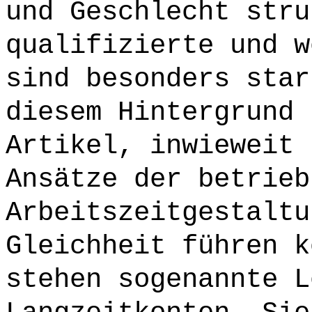
und Geschlecht stru
qualifizierte und w
sind besonders star
diesem Hintergrund 
Artikel, inwieweit 
Ansätze der betrieb
Arbeitszeitgestaltu
Gleichheit führen k
stehen sogenannte L