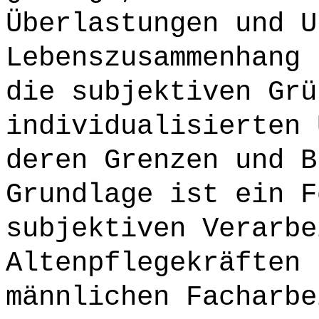
Überlastungen und U
Lebenszusammenhang 
die subjektiven Grü
individualisierten 
deren Grenzen und B
Grundlage ist ein F
subjektiven Verarbe
Altenpflegekräften 
männlichen Facharbe