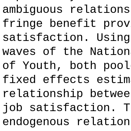
ambiguous relations
fringe benefit prov
satisfaction. Using
waves of the Nation
of Youth, both pool
fixed effects estim
relationship betwee
job satisfaction. T
endogenous relation