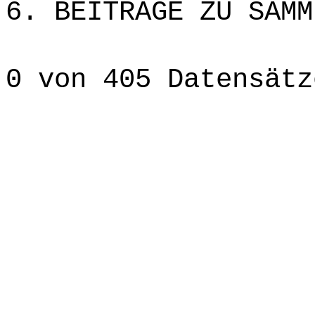
6. BEITRÄGE ZU SAMM
0 von 405 Datensätz