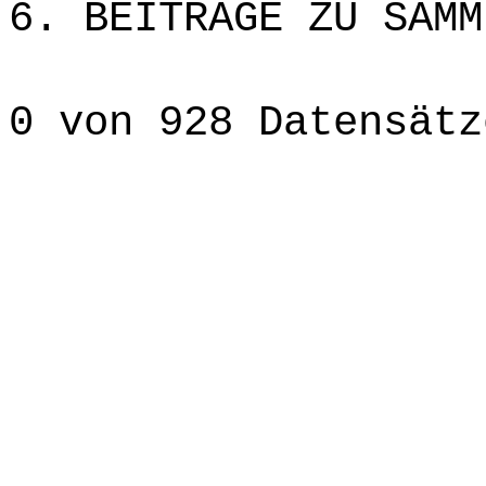
6. BEITRÄGE ZU SAMM
0 von 928 Datensätz