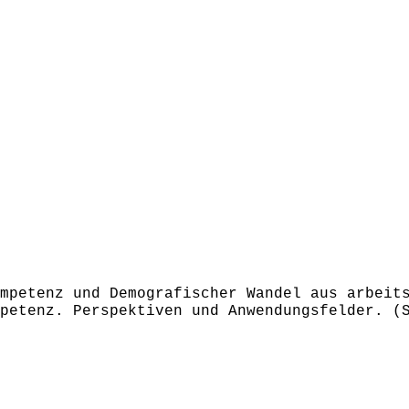
mpetenz und Demografischer Wandel aus arbeit
petenz. Perspektiven und Anwendungsfelder. (